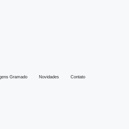
agens Gramado
Novidades
Contato