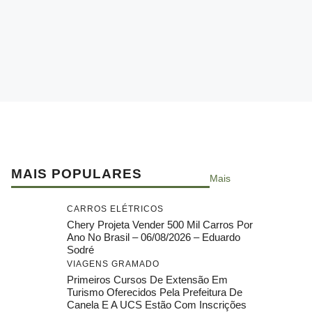
MAIS POPULARES
Mais
CARROS ELÉTRICOS
Chery Projeta Vender 500 Mil Carros Por
Ano No Brasil – 06/08/2026 – Eduardo
Sodré
VIAGENS GRAMADO
Primeiros Cursos De Extensão Em
Turismo Oferecidos Pela Prefeitura De
Canela E A UCS Estão Com Inscrições