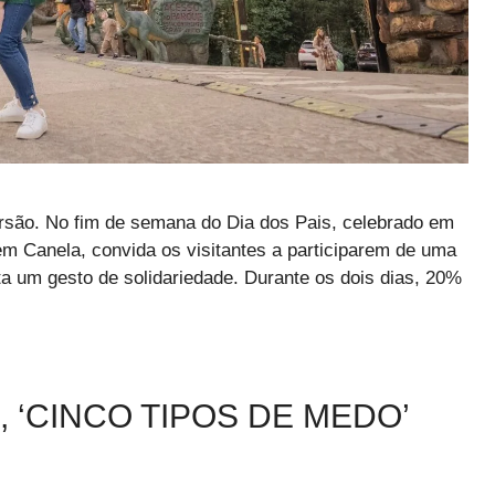
ersão. No fim de semana do Dia dos Pais, celebrado em
em Canela, convida os visitantes a participarem de uma
a um gesto de solidariedade. Durante os dois dias, 20%
‘CINCO TIPOS DE MEDO’