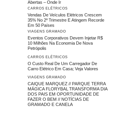
Abertas – Onde Ir
CARROS ELÉTRICOS
Vendas De Veículos Elétricos Crescem
35% No 2º Trimestre E Atingem Recorde
Em 50 Países
VIAGENS GRAMADO
Eventos Corporativos Devem Injetar R$
10 Milhões Na Economia De Nova
Petrópolis
CARROS ELÉTRICOS
O Custo Real De Um Carregador De
Carro Elétrico Em Casa; Veja Valores
VIAGENS GRAMADO
CAIQUE MARQUEZ // PARQUE TERRA
MÁGICA FLORYBAL TRANSFORMA DIA
DOS PAIS EM OPORTUNIDADE DE
FAZER O BEM // NOTÍCIAS DE
GRAMADO E CANELA