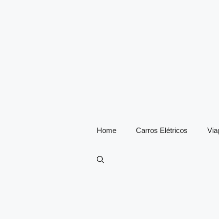
Home
Carros Elétricos
Vi