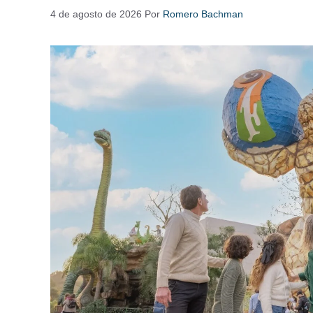
4 de agosto de 2026
Por
Romero Bachman