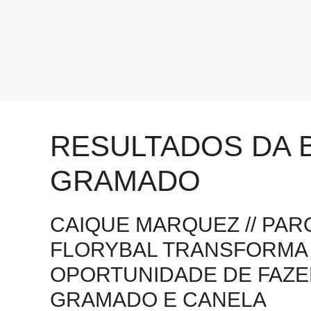
RESULTADOS DA 
GRAMADO
CAIQUE MARQUEZ // PAR
FLORYBAL TRANSFORMA D
OPORTUNIDADE DE FAZER
GRAMADO E CANELA