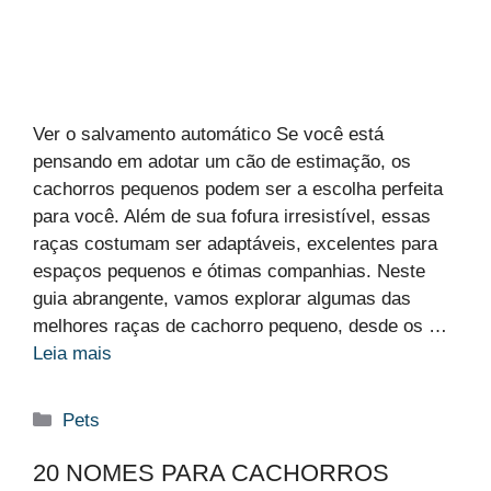
Ver o salvamento automático Se você está
pensando em adotar um cão de estimação, os
cachorros pequenos podem ser a escolha perfeita
para você. Além de sua fofura irresistível, essas
raças costumam ser adaptáveis, excelentes para
espaços pequenos e ótimas companhias. Neste
guia abrangente, vamos explorar algumas das
melhores raças de cachorro pequeno, desde os …
Leia mais
Categorias
Pets
20 NOMES PARA CACHORROS