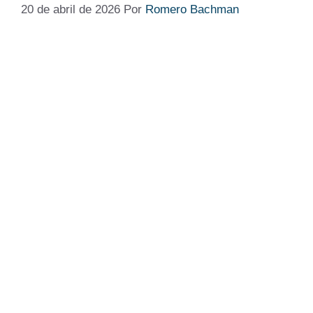
20 de abril de 2026
Por
Romero Bachman