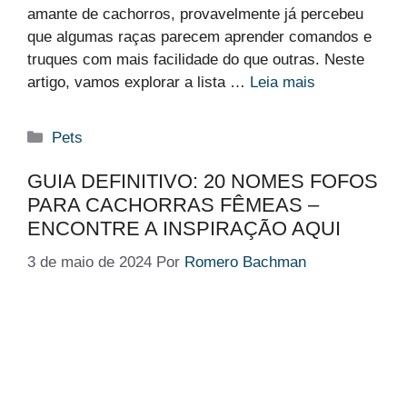
amante de cachorros, provavelmente já percebeu
que algumas raças parecem aprender comandos e
truques com mais facilidade do que outras. Neste
artigo, vamos explorar a lista …
Leia mais
Categorias
Pets
GUIA DEFINITIVO: 20 NOMES FOFOS
PARA CACHORRAS FÊMEAS –
ENCONTRE A INSPIRAÇÃO AQUI
3 de maio de 2024
Por
Romero Bachman