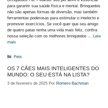
para garantir sua saúde física e mental. Brinquedos
não são apenas formas de diversão, mas também
ferramentas poderosas para estimular o intelecto e
promover exercícios. Se você quer que seu amigo
de quatro patas tenha uma vida mais feliz, confira
nossa seleção com os melhores brinquedos …
Leia
mais
Categorias
Pets
OS 7 CÃES MAIS INTELIGENTES DO
MUNDO: O SEU ESTÁ NA LISTA?
3 de fevereiro de 2025
Por
Romero Bachman