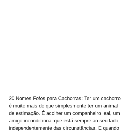
20 Nomes Fofos para Cachorras: Ter um cachorro
é muito mais do que simplesmente ter um animal
de estimação. É acolher um companheiro leal, um
amigo incondicional que está sempre ao seu lado,
independentemente das circunstâncias. E quando