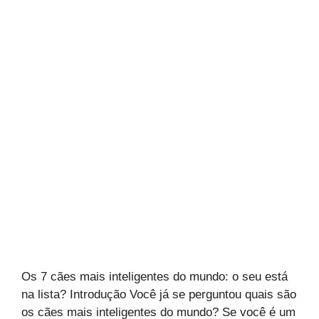
Os 7 cães mais inteligentes do mundo: o seu está
na lista? Introdução Você já se perguntou quais são
os cães mais inteligentes do mundo? Se você é um