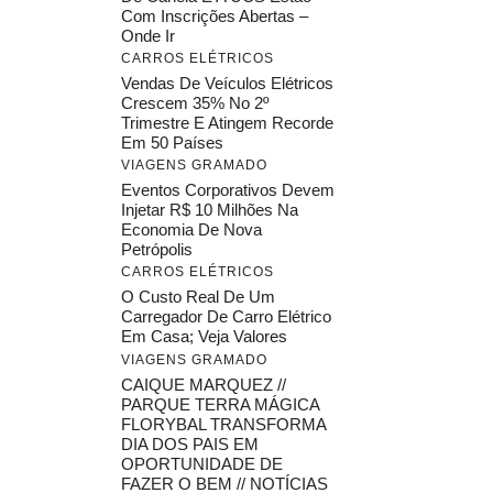
Com Inscrições Abertas –
Onde Ir
CARROS ELÉTRICOS
Vendas De Veículos Elétricos
Crescem 35% No 2º
Trimestre E Atingem Recorde
Em 50 Países
VIAGENS GRAMADO
Eventos Corporativos Devem
Injetar R$ 10 Milhões Na
Economia De Nova
Petrópolis
CARROS ELÉTRICOS
O Custo Real De Um
Carregador De Carro Elétrico
Em Casa; Veja Valores
VIAGENS GRAMADO
CAIQUE MARQUEZ //
PARQUE TERRA MÁGICA
FLORYBAL TRANSFORMA
DIA DOS PAIS EM
OPORTUNIDADE DE
FAZER O BEM // NOTÍCIAS