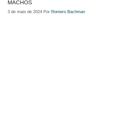
MACHOS
3 de maio de 2024
Por
Romero Bachman