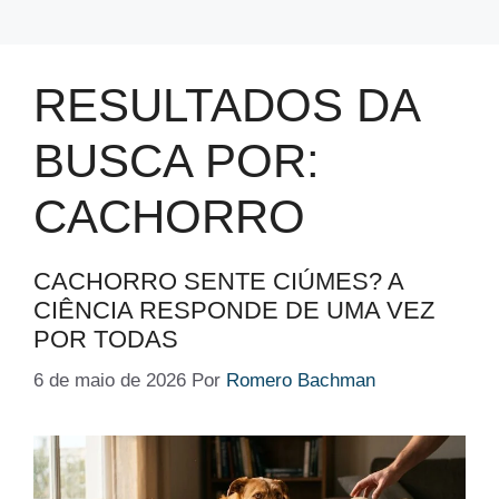
RESULTADOS DA
BUSCA POR:
CACHORRO
CACHORRO SENTE CIÚMES? A
CIÊNCIA RESPONDE DE UMA VEZ
POR TODAS
6 de maio de 2026
Por
Romero Bachman