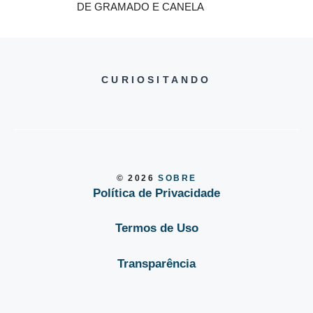
DE GRAMADO E CANELA
CURIOSITANDO
© 2026
SOBRE
Política de Privacidade
Termos de Uso
Transparência