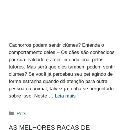
Cachorros podem sentir ciúmes? Entenda o
comportamento deles – Os cães são conhecidos
por sua lealdade e amor incondicional pelos
tutores. Mas será que eles também podem sentir
ciúmes? Se você já percebeu seu pet agindo de
forma estranha quando dá atenção para outra
pessoa ou animal, talvez já tenha se perguntado
sobre isso. Neste …
Leia mais
Categorias
Pets
AS MELHORES RAÇAS DE