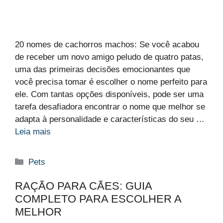
20 nomes de cachorros machos: Se você acabou
de receber um novo amigo peludo de quatro patas,
uma das primeiras decisões emocionantes que
você precisa tomar é escolher o nome perfeito para
ele. Com tantas opções disponíveis, pode ser uma
tarefa desafiadora encontrar o nome que melhor se
adapta à personalidade e características do seu …
Leia mais
Categorias
Pets
RAÇÃO PARA CÃES: GUIA
COMPLETO PARA ESCOLHER A
MELHOR