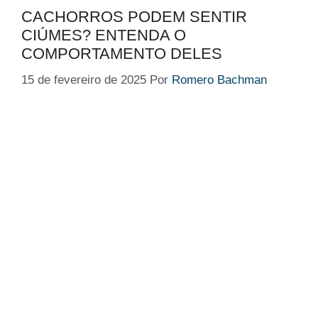
CACHORROS PODEM SENTIR
CIÚMES? ENTENDA O
COMPORTAMENTO DELES
15 de fevereiro de 2025
Por
Romero Bachman