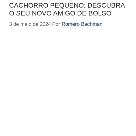
CACHORRO PEQUENO: DESCUBRA
O SEU NOVO AMIGO DE BOLSO
3 de maio de 2024
Por
Romero Bachman