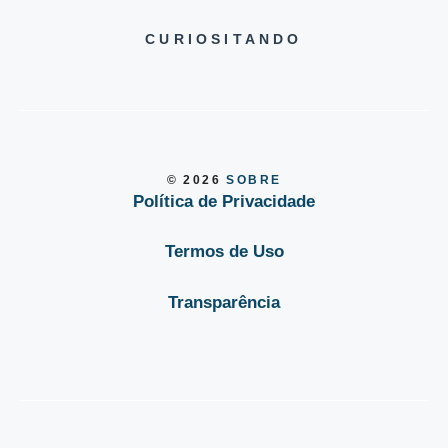
CURIOSITANDO
© 2026
SOBRE
Política de Privacidade
Termos de Uso
Transparência