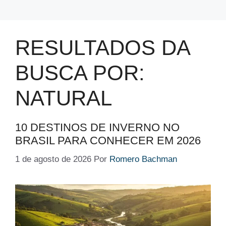
RESULTADOS DA
BUSCA POR:
NATURAL
10 DESTINOS DE INVERNO NO
BRASIL PARA CONHECER EM 2026
1 de agosto de 2026
Por
Romero Bachman