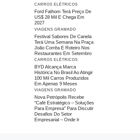
CARROS ELÉTRICOS
Ford Fathom Terá Preço De
US$ 28 Mil E Chega Em
2027
VIAGENS GRAMADO
Festival Sabores De Canela
Terá Uma Semana Na Praça
João Corrêa E Roteiro Nos
Restaurantes Em Setembro
CARROS ELÉTRICOS
BYD Alcança Marca
Histórica No Brasil Ao Atingir
100 Mil Carros Produzidos
Em Apenas 9 Meses
VIAGENS GRAMADO
Nova Petrópolis Recebe
“Café Estratégico – Soluções
Para Empresa” Para Discutir
Desafios Do Setor
Empresarial – Onde Ir