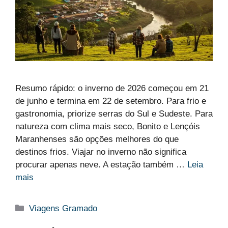
Resumo rápido: o inverno de 2026 começou em 21
de junho e termina em 22 de setembro. Para frio e
gastronomia, priorize serras do Sul e Sudeste. Para
natureza com clima mais seco, Bonito e Lençóis
Maranhenses são opções melhores do que
destinos frios. Viajar no inverno não significa
procurar apenas neve. A estação também …
Leia
mais
Categorias
Viagens Gramado