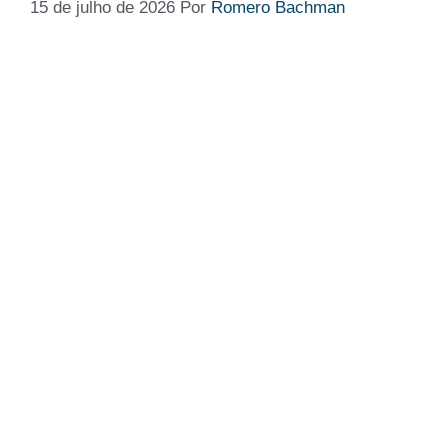
15 de julho de 2026
Por
Romero Bachman