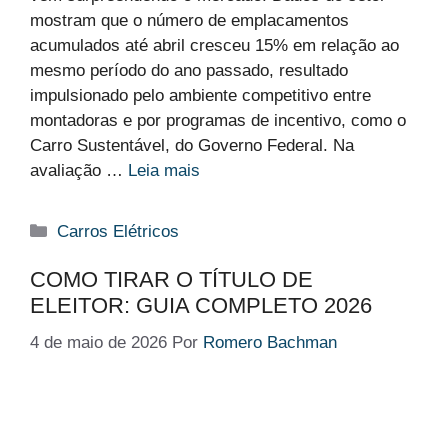
mostram que o número de emplacamentos
acumulados até abril cresceu 15% em relação ao
mesmo período do ano passado, resultado
impulsionado pelo ambiente competitivo entre
montadoras e por programas de incentivo, como o
Carro Sustentável, do Governo Federal. Na
avaliação …
Leia mais
Categorias
Carros Elétricos
COMO TIRAR O TÍTULO DE
ELEITOR: GUIA COMPLETO 2026
4 de maio de 2026
Por
Romero Bachman