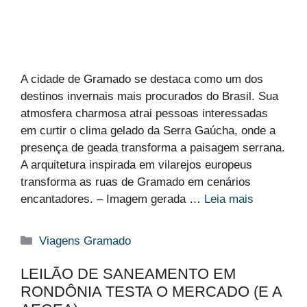
A cidade de Gramado se destaca como um dos
destinos invernais mais procurados do Brasil. Sua
atmosfera charmosa atrai pessoas interessadas
em curtir o clima gelado da Serra Gaúcha, onde a
presença de geada transforma a paisagem serrana.
A arquitetura inspirada em vilarejos europeus
transforma as ruas de Gramado em cenários
encantadores. – Imagem gerada …
Leia mais
Categorias
Viagens Gramado
LEILÃO DE SANEAMENTO EM
RONDÔNIA TESTA O MERCADO (E A