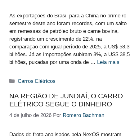
As exportações do Brasil para a China no primeiro
semestre deste ano foram recordes, com um salto
em remessas de petróleo bruto e carne bovina,
registrando um crescimento de 22%, na
comparação com igual período de 2025, a US$ 58,3
bilhões. Já as importações subiram 8%, a US$ 38,5
bilhões, puxadas por uma onda de …
Leia mais
Categorias
Carros Elétricos
NA REGIÃO DE JUNDIAÍ, O CARRO
ELÉTRICO SEGUE O DINHEIRO
4 de julho de 2026
Por
Romero Bachman
Dados de frota analisados pela NexOS mostram