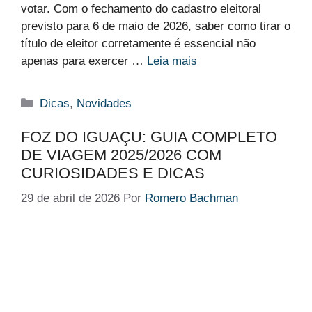
votar. Com o fechamento do cadastro eleitoral
previsto para 6 de maio de 2026, saber como tirar o
título de eleitor corretamente é essencial não
apenas para exercer …
Leia mais
Categorias
Dicas
,
Novidades
FOZ DO IGUAÇU: GUIA COMPLETO
DE VIAGEM 2025/2026 COM
CURIOSIDADES E DICAS
29 de abril de 2026
Por
Romero Bachman