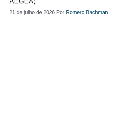
AEGEA)
21 de julho de 2026
Por
Romero Bachman