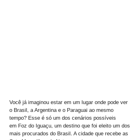
Você já imaginou estar em um lugar onde pode ver
o Brasil, a Argentina e o Paraguai ao mesmo
tempo? Esse é só um dos cenários possíveis
em Foz do Iguaçu, um destino que foi eleito um dos
mais procurados do Brasil. A cidade que recebe as