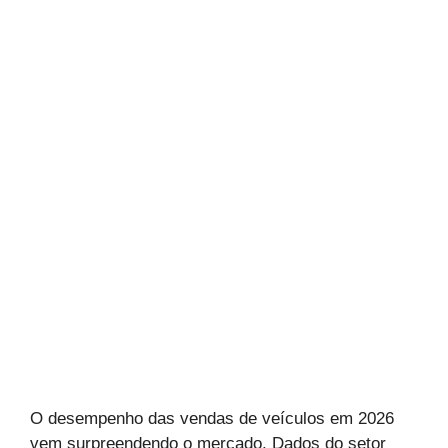
O desempenho das vendas de veículos em 2026
vem surpreendendo o mercado. Dados do setor