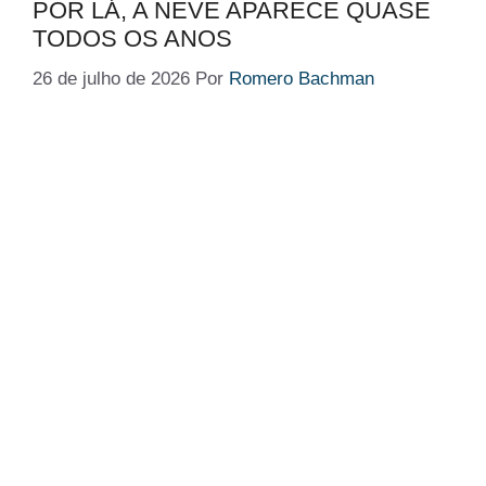
POR LÁ, A NEVE APARECE QUASE
TODOS OS ANOS
26 de julho de 2026
Por
Romero Bachman