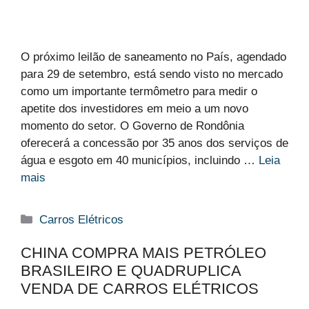
O próximo leilão de saneamento no País, agendado
para 29 de setembro, está sendo visto no mercado
como um importante termômetro para medir o
apetite dos investidores em meio a um novo
momento do setor. O Governo de Rondônia
oferecerá a concessão por 35 anos dos serviços de
água e esgoto em 40 municípios, incluindo …
Leia
mais
Categorias
Carros Elétricos
CHINA COMPRA MAIS PETRÓLEO
BRASILEIRO E QUADRUPLICA
VENDA DE CARROS ELÉTRICOS