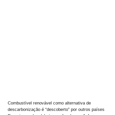
Combustível renovável como alternativa de
descarbonização é “descoberto” por outros países