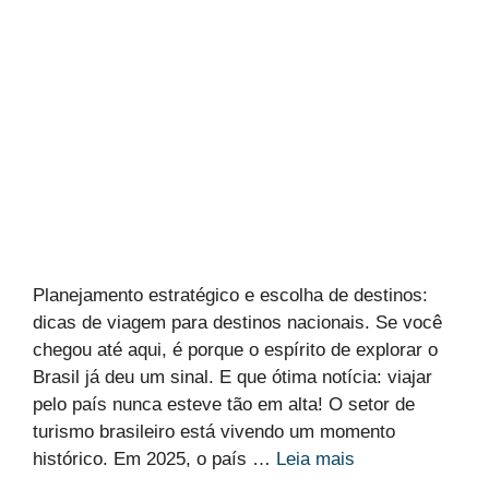
Planejamento estratégico e escolha de destinos:
dicas de viagem para destinos nacionais. Se você
chegou até aqui, é porque o espírito de explorar o
Brasil já deu um sinal. E que ótima notícia: viajar
pelo país nunca esteve tão em alta! O setor de
turismo brasileiro está vivendo um momento
histórico. Em 2025, o país …
Leia mais