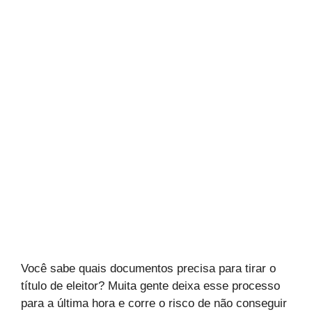
Você sabe quais documentos precisa para tirar o
título de eleitor? Muita gente deixa esse processo
para a última hora e corre o risco de não conseguir