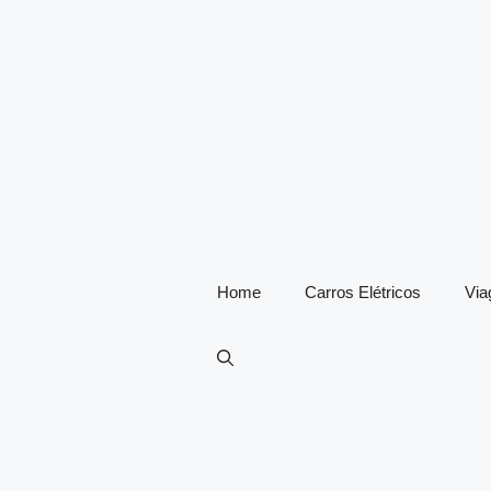
Home
Carros Elétricos
Vi