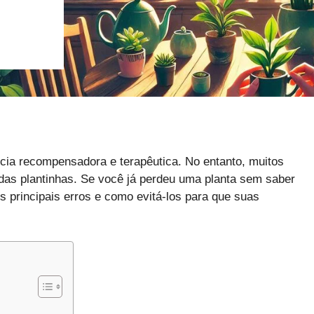
cia recompensadora e terapêutica. No entanto, muitos
s plantinhas. Se você já perdeu uma planta sem saber
s principais erros e como evitá-los para que suas