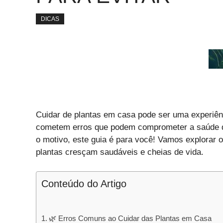
DICAS
Cuidar de plantas em casa pode ser uma experiên
cometem erros que podem comprometer a saúde da
o motivo, este guia é para você! Vamos explorar o
plantas cresçam saudáveis e cheias de vida.
Conteúdo do Artigo
🌿 Erros Comuns ao Cuidar das Plantas em Casa