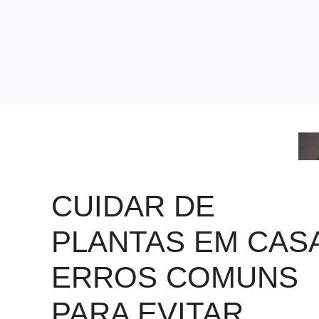
CUIDAR DE
PLANTAS EM CASA
ERROS COMUNS
PARA EVITAR