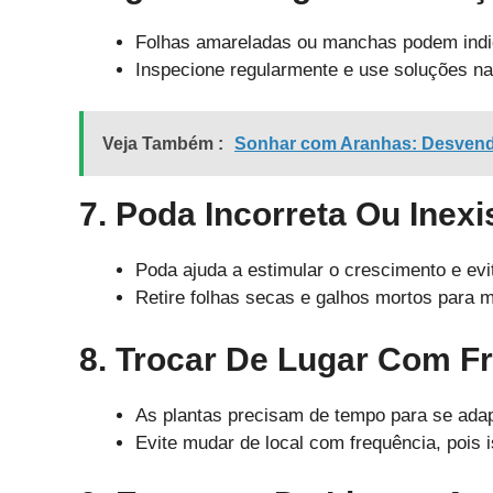
Folhas amareladas ou manchas podem indic
Inspecione regularmente e use soluções na
Veja Também :
Sonhar com Aranhas: Desvenda
7. Poda Incorreta Ou Inexi
Poda ajuda a estimular o crescimento e evi
Retire folhas secas e galhos mortos para m
8. Trocar De Lugar Com F
As plantas precisam de tempo para se ada
Evite mudar de local com frequência, pois 