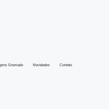
agens Gramado
Novidades
Contato