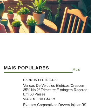
MAIS POPULARES
Mais
CARROS ELÉTRICOS
Vendas De Veículos Elétricos Crescem
35% No 2º Trimestre E Atingem Recorde
Em 50 Países
VIAGENS GRAMADO
Eventos Corporativos Devem Injetar R$