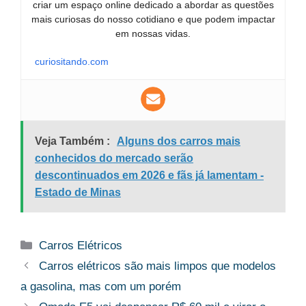
criar um espaço online dedicado a abordar as questões
mais curiosas do nosso cotidiano e que podem impactar
em nossas vidas.
curiositando.com
Veja Também :
Alguns dos carros mais
conhecidos do mercado serão
descontinuados em 2026 e fãs já lamentam -
Estado de Minas
Categorias
Carros Elétricos
Carros elétricos são mais limpos que modelos
a gasolina, mas com um porém