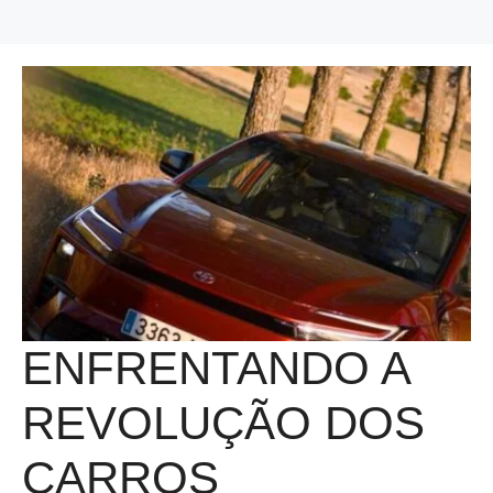
ENFRENTANDO A
REVOLUÇÃO DOS
CARROS