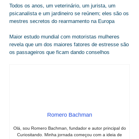
Todos os anos, um veterinário, um jurista, um
psicanalista e um jardineiro se reúnem; eles são os
mestres secretos do rearmamento na Europa
Maior estudo mundial com motoristas mulheres
revela que um dos maiores fatores de estresse são
os passageiros que ficam dando conselhos
Romero Bachman
Olá, sou Romero Bachman, fundador e autor principal do
Curiositando. Minha jornada começou com a ideia de