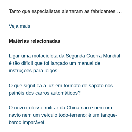
Tanto que especialistas alertaram as fabricantes …
Veja mais
Matérias relacionadas
Ligar uma motocicleta da Segunda Guerra Mundial
é tão difícil que foi lançado um manual de
instruções para leigos
O que significa a luz em formato de sapato nos
painéis dos carros automáticos?
O novo colosso militar da China não é nem um
navio nem um veículo todo-terreno; é um tanque-
barco imparável