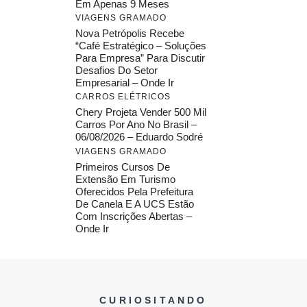
Em Apenas 9 Meses
VIAGENS GRAMADO
Nova Petrópolis Recebe
“Café Estratégico – Soluções
Para Empresa” Para Discutir
Desafios Do Setor
Empresarial – Onde Ir
CARROS ELÉTRICOS
Chery Projeta Vender 500 Mil
Carros Por Ano No Brasil –
06/08/2026 – Eduardo Sodré
VIAGENS GRAMADO
Primeiros Cursos De
Extensão Em Turismo
Oferecidos Pela Prefeitura
De Canela E A UCS Estão
Com Inscrições Abertas –
Onde Ir
CURIOSITANDO