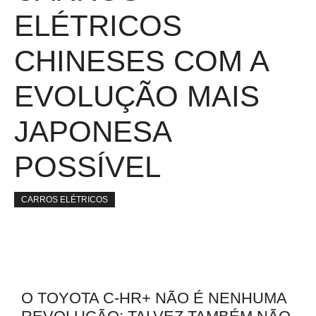
ELÉTRICOS
CHINESES COM A
EVOLUÇÃO MAIS
JAPONESA
POSSÍVEL
CARROS ELÉTRICOS
O TOYOTA C-HR+ NÃO É NENHUMA