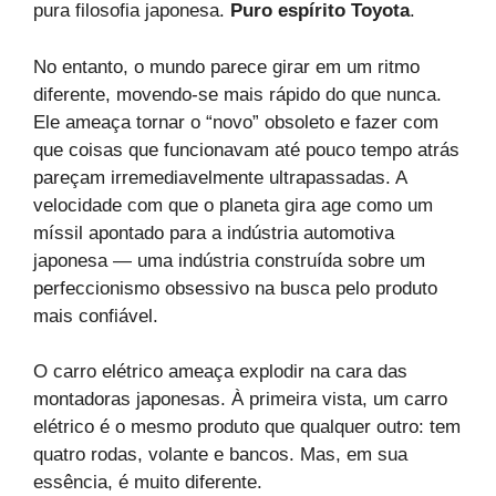
pura filosofia japonesa.
Puro espírito Toyota
.
No entanto, o mundo parece girar em um ritmo
diferente, movendo-se mais rápido do que nunca.
Ele ameaça tornar o “novo” obsoleto e fazer com
que coisas que funcionavam até pouco tempo atrás
pareçam irremediavelmente ultrapassadas. A
velocidade com que o planeta gira age como um
míssil apontado para a indústria automotiva
japonesa — uma indústria construída sobre um
perfeccionismo obsessivo na busca pelo produto
mais confiável.
O carro elétrico ameaça explodir na cara das
montadoras japonesas. À primeira vista, um carro
elétrico é o mesmo produto que qualquer outro: tem
quatro rodas, volante e bancos. Mas, em sua
essência, é muito diferente.