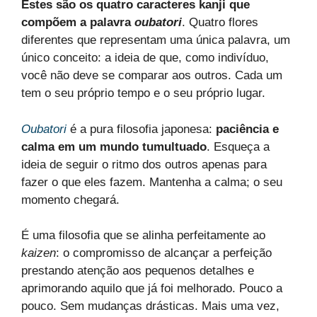
Estes são os quatro caracteres kanji que
compõem a palavra
oubatori
. Quatro flores
diferentes que representam uma única palavra, um
único conceito: a ideia de que, como indivíduo,
você não deve se comparar aos outros. Cada um
tem o seu próprio tempo e o seu próprio lugar.
Oubatori
é a pura filosofia japonesa:
paciência e
calma em um mundo tumultuado
. Esqueça a
ideia de seguir o ritmo dos outros apenas para
fazer o que eles fazem. Mantenha a calma; o seu
momento chegará.
É uma filosofia que se alinha perfeitamente ao
kaizen
: o compromisso de alcançar a perfeição
prestando atenção aos pequenos detalhes e
aprimorando aquilo que já foi melhorado. Pouco a
pouco. Sem mudanças drásticas. Mais uma vez,