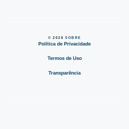
© 2026
SOBRE
Política de Privacidade
Termos de Uso
Transparência