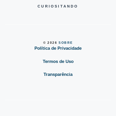
CURIOSITANDO
© 2026
SOBRE
Política de Privacidade
Termos de Uso
Transparência