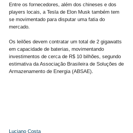
Entre os fornecedores, além dos chineses e dos
players locais, a Tesla de Elon Musk também tem
se movimentado para disputar uma fatia do
mercado.
Os leilões devem contratar um total de 2 gigawatts
em capacidade de baterias, movimentando
investimentos de cerca de R$ 10 bilhões, segundo
estimativa da Associação Brasileira de Soluções de
Armazenamento de Energia (ABSAE).
Luciano Costa