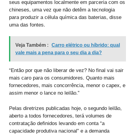
seus equipamentos localmente em parceria com os
chineses, uma vez que não detêm a tecnologia
para produzir a célula química das baterias, disse
uma das fontes.
Veja Também :
Carro elétrico ou híbrido: qual
vale mais a pena para o seu dia a dia?
“Então por que não liberar de vez? No final vai sair
mais caro para os consumidores. Quanto mais
fornecedores, mais concorrência, menor o capex, e
assim menor o lance no leilão.”
Pelas diretrizes publicadas hoje, o segundo leilão,
aberto a todos fornecedores, terá volumes de
contratação definidos levando em conta “a
capacidade produtiva nacional” e a demanda