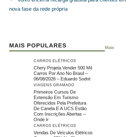
nova fase da rede própria
MAIS POPULARES
Mais
CARROS ELÉTRICOS
Chery Projeta Vender 500 Mil
Carros Por Ano No Brasil –
06/08/2026 – Eduardo Sodré
VIAGENS GRAMADO
Primeiros Cursos De
Extensão Em Turismo
Oferecidos Pela Prefeitura
De Canela E A UCS Estão
Com Inscrições Abertas –
Onde Ir
CARROS ELÉTRICOS
Vendas De Veículos Elétricos