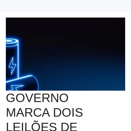
GOVERNO
MARCA DOIS
LEILÕES DE