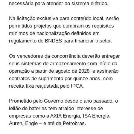
necessária para atender ao sistema elétrico.
Na licitação exclusiva para conteúdo local, serão
permitidos projetos que cumpram os requisitos
mínimos de nacionalização definidos em
regulamento do BNDES para financiar o setor.
Os vencedores da concorrência deverão entregar
seus sistemas de armazenamento com início da
operação a partir de agosto de 2028, e assinarão
contratos de suprimento por quinze anos, com
receita fixa reajustada pelo IPCA.
Prometido pelo Governo desde o ano passado, o
leilão de baterias tem atraído interesse de
empresas como a AXIA Energia, ISA Energia,
Auren, Engie – e até da Petrobras.