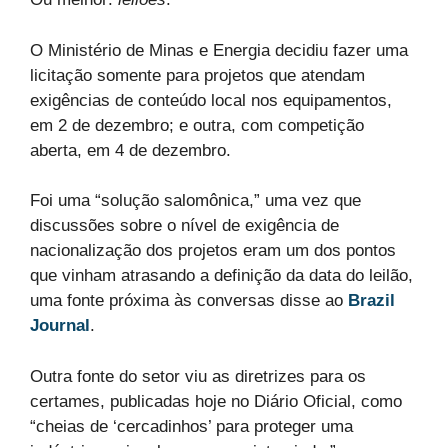
O Ministério de Minas e Energia decidiu fazer uma
licitação somente para projetos que atendam
exigências de conteúdo local nos equipamentos,
em 2 de dezembro; e outra, com competição
aberta, em 4 de dezembro.
Foi uma “solução salomônica,” uma vez que
discussões sobre o nível de exigência de
nacionalização dos projetos eram um dos pontos
que vinham atrasando a definição da data do leilão,
uma fonte próxima às conversas disse ao
Brazil
Journal
.
Outra fonte do setor viu as diretrizes para os
certames, publicadas hoje no Diário Oficial, como
“cheias de ‘cercadinhos’ para proteger uma