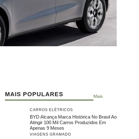
MAIS POPULARES
Mais
CARROS ELÉTRICOS
BYD Alcança Marca Histórica No Brasil Ao
Atingir 100 Mil Carros Produzidos Em
Apenas 9 Meses
VIAGENS GRAMADO