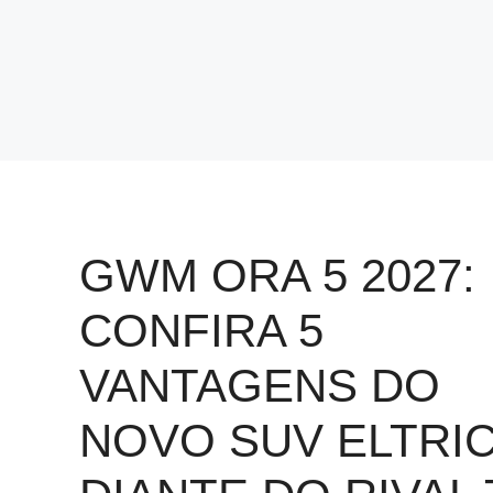
GWM ORA 5 2027:
CONFIRA 5
VANTAGENS DO
NOVO SUV ELTRI