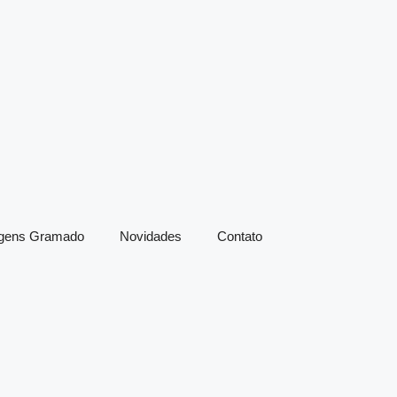
agens Gramado
Novidades
Contato