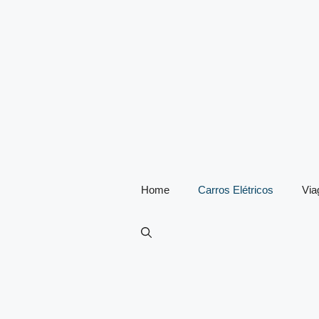
Home
Carros Elétricos
Vi