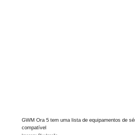
GWM Ora 5 tem uma lista de equipamentos de sér
compatível