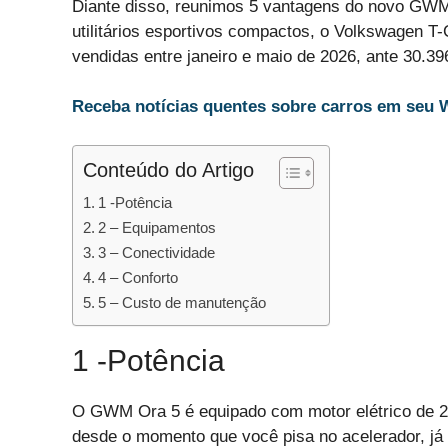
Diante disso, reunimos 5 vantagens do novo GWM 
utilitários esportivos compactos, o Volkswagen T
vendidas entre janeiro e maio de 2026, ante 30.39
Receba notícias quentes sobre carros em seu 
Conteúdo do Artigo
1 -Potência
2 – Equipamentos
3 – Conectividade
4 – Conforto
5 – Custo de manutenção
1 -Potência
O GWM Ora 5 é equipado com motor elétrico de 204
desde o momento que você pisa no acelerador, já 