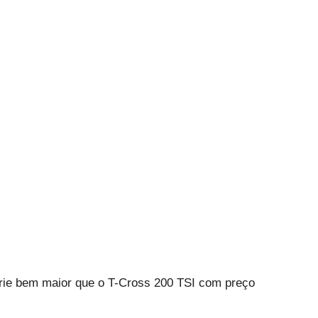
ie bem maior que o T-Cross 200 TSI com preço