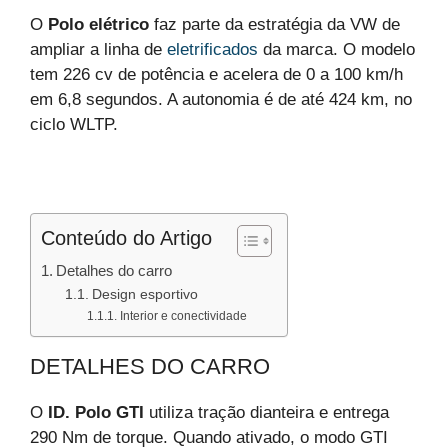
O
Polo elétrico
faz parte da estratégia da VW de
ampliar a linha de
eletrificados
da marca. O modelo
tem 226 cv de potência e acelera de 0 a 100 km/h
em 6,8 segundos. A autonomia é de até 424 km, no
ciclo WLTP.
Conteúdo do Artigo
Detalhes do carro
Design esportivo
Interior e conectividade
DETALHES DO CARRO
O
ID. Polo GTI
utiliza tração dianteira e entrega
290 Nm de torque. Quando ativado, o modo GTI