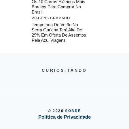
Os 10 Carros Elétricos Mais
Baratos Para Comprar No
Brasil
VIAGENS GRAMADO
Temporada De Verão Na
Serra Gaúcha Terá Alta De
29% Em Oferta De Assentos
Pela Azul Viagens
CURIOSITANDO
© 2026
SOBRE
Política de Privacidade