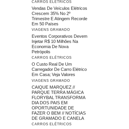
CARROS ELÉTRICOS
Vendas De Veículos Elétricos
Crescem 35% No 2º
Trimestre E Atingem Recorde
Em 50 Países
VIAGENS GRAMADO
Eventos Corporativos Devem
Injetar R$ 10 Milhões Na
Economia De Nova
Petrópolis
CARROS ELÉTRICOS
O Custo Real De Um
Carregador De Carro Elétrico
Em Casa; Veja Valores
VIAGENS GRAMADO
CAIQUE MARQUEZ //
PARQUE TERRA MÁGICA
FLORYBAL TRANSFORMA
DIA DOS PAIS EM
OPORTUNIDADE DE
FAZER O BEM // NOTÍCIAS
DE GRAMADO E CANELA
CARROS ELÉTRICOS