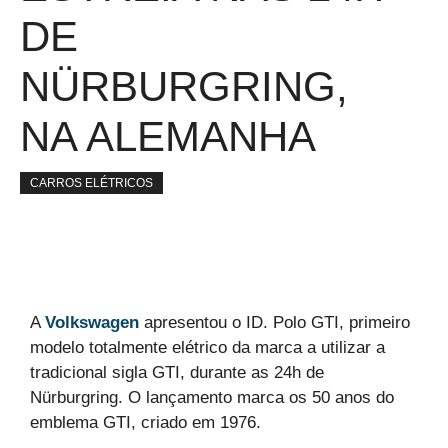
DE
NÜRBURGRING,
NA ALEMANHA
CARROS ELÉTRICOS
A
Volkswagen
apresentou o ID. Polo GTI, primeiro
modelo totalmente elétrico da marca a utilizar a
tradicional sigla GTI, durante as 24h de
Nürburgring. O lançamento marca os 50 anos do
emblema GTI, criado em 1976.