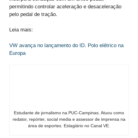
permitindo controlar aceleração e desaceleração
pelo pedal de tração.
Leia mais:
VW avança no lançamento do ID. Polo elétrico na
Europa
Estudante de jornalismo na PUC-Campinas. Atuou como
redator, repórter, social media e assessor de imprensa na
área de esportes. Estagiário no Canal VE.