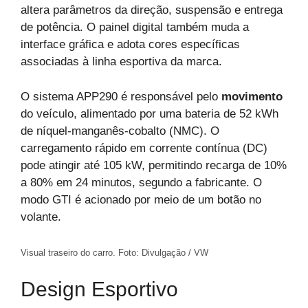
altera parâmetros da direção, suspensão e entrega
de potência. O painel digital também muda a
interface gráfica e adota cores específicas
associadas à linha esportiva da marca.
O sistema APP290 é responsável pelo
movimento
do veículo, alimentado por uma bateria de 52 kWh
de níquel-manganês-cobalto (NMC). O
carregamento rápido em corrente contínua (DC)
pode atingir até 105 kW, permitindo recarga de 10%
a 80% em 24 minutos, segundo a fabricante. O
modo GTI é acionado por meio de um botão no
volante.
Visual traseiro do carro. Foto: Divulgação / VW
Design Esportivo