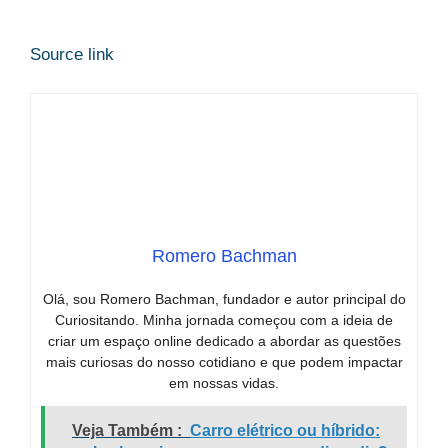
Source link
Romero Bachman
Olá, sou Romero Bachman, fundador e autor principal do
Curiositando. Minha jornada começou com a ideia de
criar um espaço online dedicado a abordar as questões
mais curiosas do nosso cotidiano e que podem impactar
em nossas vidas.
Veja Também :
Carro elétrico ou híbrido: