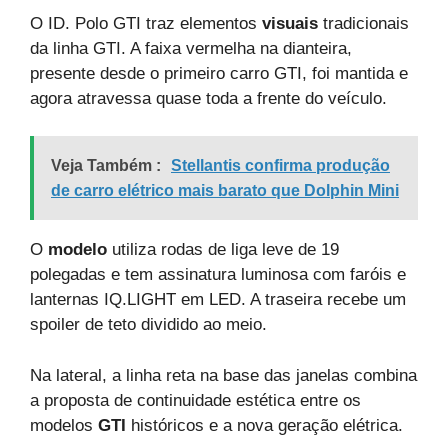
O ID. Polo GTI traz elementos
visuais
tradicionais
da linha GTI. A faixa vermelha na dianteira,
presente desde o primeiro carro GTI, foi mantida e
agora atravessa quase toda a frente do veículo.
Veja Também :
Stellantis confirma produção
de carro elétrico mais barato que Dolphin Mini
O
modelo
utiliza rodas de liga leve de 19
polegadas e tem assinatura luminosa com faróis e
lanternas IQ.LIGHT em LED. A traseira recebe um
spoiler de teto dividido ao meio.
Na lateral, a linha reta na base das janelas combina
a proposta de continuidade estética entre os
modelos
GTI
históricos e a nova geração elétrica.