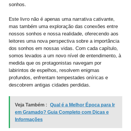
sonhos.
Este livro não é apenas uma narrativa cativante,
mas também uma exploração das conexões entre
nossos sonhos e nossa realidade, oferecendo aos
leitores uma nova perspectiva sobre a importância
dos sonhos em nossas vidas. Com cada capítulo,
somos levados a um novo nível de entendimento, à
medida que os protagonistas navegam por
labirintos de espelhos, resolvem enigmas
profundos, enfrentam tempestades oníricas e
descobrem antigas cidades perdidas.
Veja Também :
Qual é a Melhor Época para Ir
em Gramado? Guia Completo com Dicas e
Informações