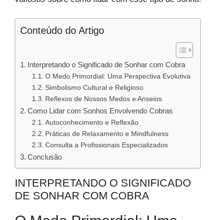
Conteúdo do Artigo
Interpretando o Significado de Sonhar com Cobra
O Medo Primordial: Uma Perspectiva Evolutiva
Simbolismo Cultural e Religioso
Reflexos de Nossos Medos e Anseios
Como Lidar com Sonhos Envolvendo Cobras
Autoconhecimento e Reflexão
Práticas de Relaxamento e Mindfulness
Consulta a Profissionais Especializados
Conclusão
INTERPRETANDO O SIGNIFICADO
DE SONHAR COM COBRA