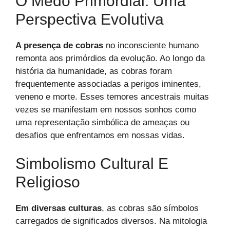
O Medo Primordial: Uma
Perspectiva Evolutiva
A presença de cobras
no inconsciente humano
remonta aos primórdios da evolução. Ao longo da
história da humanidade, as cobras foram
frequentemente associadas a perigos iminentes,
veneno e morte. Esses temores ancestrais muitas
vezes se manifestam em nossos sonhos como
uma representação simbólica de ameaças ou
desafios que enfrentamos em nossas vidas.
Simbolismo Cultural E
Religioso
Em diversas culturas
, as cobras são símbolos
carregados de significados diversos. Na mitologia