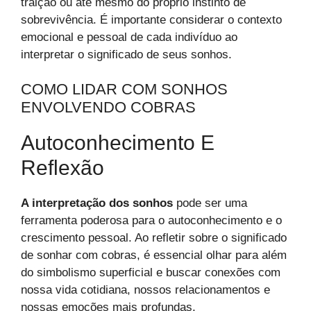
traição ou até mesmo do próprio instinto de
sobrevivência. É importante considerar o contexto
emocional e pessoal de cada indivíduo ao
interpretar o significado de seus sonhos.
COMO LIDAR COM SONHOS
ENVOLVENDO COBRAS
Autoconhecimento E
Reflexão
A interpretação dos sonhos
pode ser uma
ferramenta poderosa para o autoconhecimento e o
crescimento pessoal. Ao refletir sobre o significado
de sonhar com cobras, é essencial olhar para além
do simbolismo superficial e buscar conexões com
nossa vida cotidiana, nossos relacionamentos e
nossas emoções mais profundas.