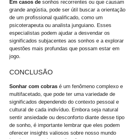
Em casos de
sonhos recorrentes ou que causam
grande angústia, pode ser útil buscar a orientação
de um profissional qualificado, como um
psicoterapeuta ou analista junguiano. Esses
especialistas podem ajudar a desvendar os
significados subjacentes aos sonhos e a explorar
questões mais profundas que possam estar em
jogo.
CONCLUSÃO
Sonhar com cobras
é um fenômeno complexo e
multifacetado, que pode ter uma variedade de
significados dependendo do contexto pessoal e
cultural de cada indivíduo. Embora seja natural
sentir ansiedade ou desconforto diante desse tipo
de sonho, é importante lembrar que eles podem
oferecer insights valiosos sobre nosso mundo