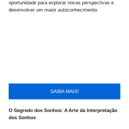
oportunidade para explorar novas perspectivas e
desenvolver um maior autoconhecimento.
SAIBA MAIS!
O Segredo dos Sonhos: A Arte da Interpretação
dos Sonhos