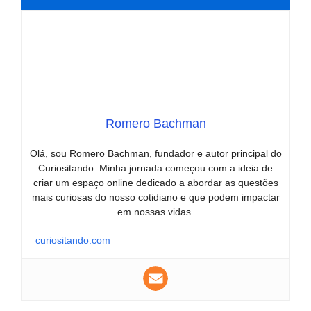
Romero Bachman
Olá, sou Romero Bachman, fundador e autor principal do
Curiositando. Minha jornada começou com a ideia de
criar um espaço online dedicado a abordar as questões
mais curiosas do nosso cotidiano e que podem impactar
em nossas vidas.
curiositando.com