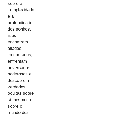
sobre a
complexidade
e a
profundidade
dos sonhos.
Eles
encontram
aliados
inesperados,
enfrentam
adversários
poderosos e
descobrem
verdades
ocultas sobre
si mesmos e
sobre o
mundo dos