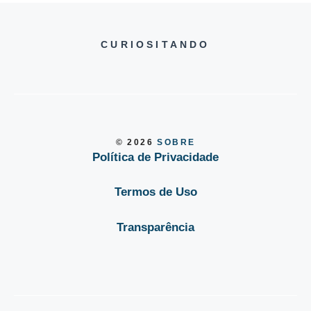
CURIOSITANDO
© 2026
SOBRE
Política de Privacidade
Termos de Uso
Transparência