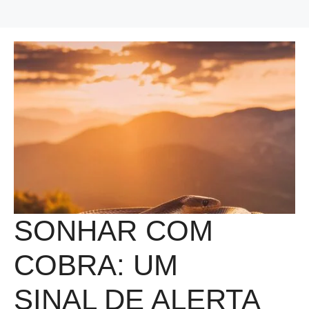
SONHAR COM
COBRA: UM
SINAL DE ALERTA