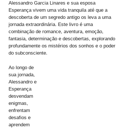
Alessandro Garcia Linares e sua esposa
Esperança vivem uma vida tranquila até que a
descoberta de um segredo antigo os leva a uma
jornada extraordinária. Este livro é uma
combinação de romance, aventura, emoção,
fantasia, determinação e descobertas, explorando
profundamente os mistérios dos sonhos e o poder
do subconsciente.
Ao longo de
sua jornada,
Alessandro e
Esperança
desvendam
enigmas,
enfrentam
desafios e
aprendem