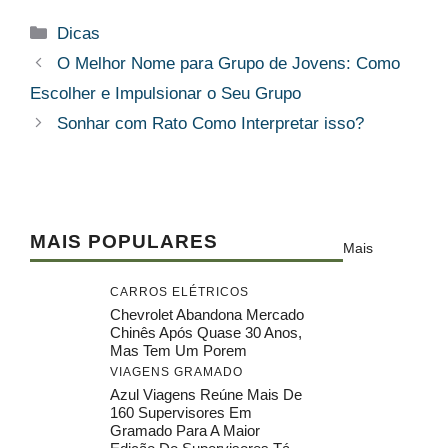
Categorias
Dicas
O Melhor Nome para Grupo de Jovens: Como
Escolher e Impulsionar o Seu Grupo
Sonhar com Rato Como Interpretar isso?
MAIS POPULARES
Mais
CARROS ELÉTRICOS
Chevrolet Abandona Mercado
Chinês Após Quase 30 Anos,
Mas Tem Um Porem
VIAGENS GRAMADO
Azul Viagens Reúne Mais De
160 Supervisores Em
Gramado Para A Maior