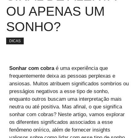
OU APENAS UM
SONHO?
DICAS
Sonhar com cobra
é uma experiência que
frequentemente deixa as pessoas perplexas e
ansiosas. Muitos atribuem significados sombrios ou
presságios negativos a esse tipo de sonho,
enquanto outros buscam uma interpretação mais
neutra ou até positiva. Mas afinal, o que significa
sonhar com cobras? Neste artigo, vamos explorar
os diferentes significados associados a esse
fenômeno onírico, além de fornecer insights
valiosos sobre como lidar com esse tipo de sonho.