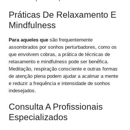
Práticas De Relaxamento E
Mindfulness
Para aqueles que
são frequentemente
assombrados por sonhos perturbadores, como os
que envolvem cobras, a prática de técnicas de
relaxamento e mindfulness pode ser benéfica.
Meditação, respiração consciente e outras formas
de atenção plena podem ajudar a acalmar a mente
e reduzir a frequência e intensidade de sonhos
indesejados.
Consulta A Profissionais
Especializados