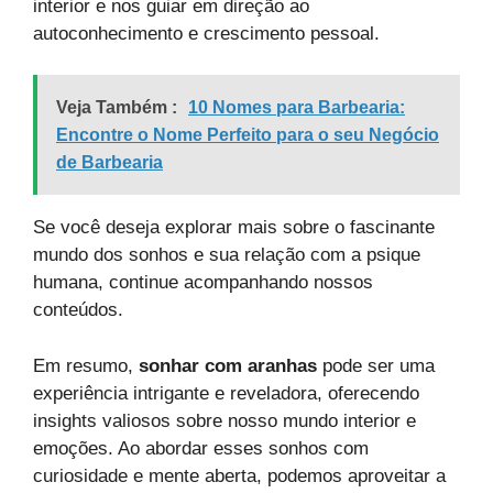
interior e nos guiar em direção ao
autoconhecimento e crescimento pessoal.
Veja Também :
10 Nomes para Barbearia:
Encontre o Nome Perfeito para o seu Negócio
de Barbearia
Se você deseja explorar mais sobre o fascinante
mundo dos sonhos e sua relação com a psique
humana, continue acompanhando nossos
conteúdos.
Em resumo,
sonhar com aranhas
pode ser uma
experiência intrigante e reveladora, oferecendo
insights valiosos sobre nosso mundo interior e
emoções. Ao abordar esses sonhos com
curiosidade e mente aberta, podemos aproveitar a