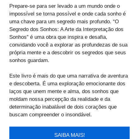
Prepare-se para ser levado a um mundo onde o
impossível se torna possível e onde cada sonho é
uma chave para um segredo mais profundo. “O
Segredo dos Sonhos: A Arte da Interpretação dos
Sonhos” é uma obra que inspira e desafia,
convidando você a explorar as profundezas de sua
própria mente e a descobrir os segredos que seus
sonhos guardam.
Este livro é mais do que uma narrativa de aventura
e descoberta. É uma exploração emocionante dos
laços que unem mente e alma, dos sonhos que
moldam nossa percepção da realidade e da
determinação inabalável de dois corações que
buscam compreender o insondável.
SAIBA MAIS!