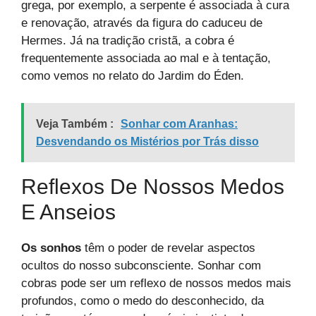
grega, por exemplo, a serpente é associada à cura
e renovação, através da figura do caduceu de
Hermes. Já na tradição cristã, a cobra é
frequentemente associada ao mal e à tentação,
como vemos no relato do Jardim do Éden.
Veja Também :
Sonhar com Aranhas:
Desvendando os Mistérios por Trás disso
Reflexos De Nossos Medos
E Anseios
Os sonhos
têm o poder de revelar aspectos
ocultos do nosso subconsciente. Sonhar com
cobras pode ser um reflexo de nossos medos mais
profundos, como o medo do desconhecido, da