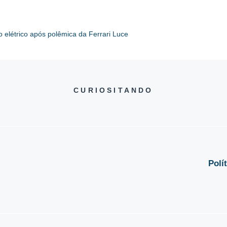
 elétrico após polêmica da Ferrari Luce
CURIOSITANDO
Polí