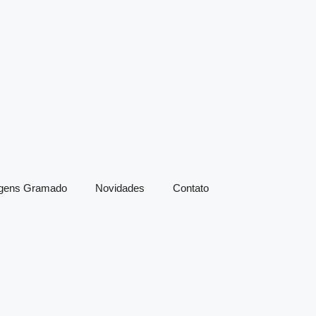
agens Gramado
Novidades
Contato