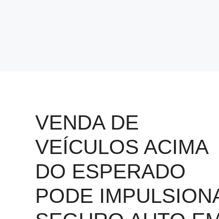
VENDA DE
VEÍCULOS ACIMA
DO ESPERADO
PODE IMPULSION