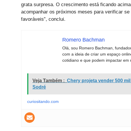
grata surpresa. O crescimento está ficando acima
acompanhar os próximos meses para verificar se 
favoráveis”, conclui.
Romero Bachman
Olá, sou Romero Bachman, fundador 
com a ideia de criar um espaço onli
cotidiano e que podem impactar em 
Veja Também :
Chery projeta vender 500 mil
Sodré
curiositando.com