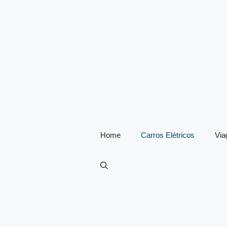
Home
Carros Elétricos
Vi