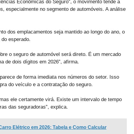
Ciências Econômicas do Seguro”, o movimento tende a
os, especialmente no segmento de automóveis. A análise
ento dos emplacamentos seja mantido ao longo do ano, o
 do esperado.
obre o seguro de automóvel será direto. É um mercado
 de dois dígitos em 2026”, afirma.
parece de forma imediata nos números do setor. Isso
ra do veículo e a contratação do seguro.
mas ele certamente virá. Existe um intervalo de tempo
ras das seguradoras”, explica.
arro Elétrico em 2026: Tabela e Como Calcular