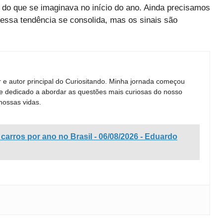
 do que se imaginava no início do ano. Ainda precisamos
essa tendência se consolida, mas os sinais são
e autor principal do Curiositando. Minha jornada começou
ne dedicado a abordar as questões mais curiosas do nosso
nossas vidas.
 carros por ano no Brasil - 06/08/2026 - Eduardo