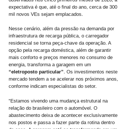
expectativa é que, até o final do ano, cerca de 300
mil novos VEs sejam emplacados.
Nesse cenário, além da pressão na demanda por
infraestrutura de recarga pública, o carregador
residencial se torna peça-chave da operação. A
opção pela recarga doméstica, além de garantir
mais conforto e preços menores no consumo de
energia, transforma a garagem em um
“eletroposto particular”
. Os investimentos neste
mercado tendem a se acelerar nos próximos anos,
conforme indicam especialistas do setor.
“Estamos vivendo uma mudança estrutural na
relação do brasileiro com o automóvel. O
abastecimento deixa de acontecer exclusivamente
nos postos e passa a fazer parte da rotina dentro