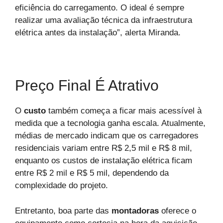
eficiência do carregamento. O ideal é sempre
realizar uma avaliação técnica da infraestrutura
elétrica antes da instalação”, alerta Miranda.
Preço Final É Atrativo
O
custo
também começa a ficar mais acessível à
medida que a tecnologia ganha escala. Atualmente,
médias de mercado indicam que os carregadores
residenciais variam entre R$ 2,5 mil e R$ 8 mil,
enquanto os custos de instalação elétrica ficam
entre R$ 2 mil e R$ 5 mil, dependendo da
complexidade do projeto.
Entretanto, boa parte das
montadoras
oferece o