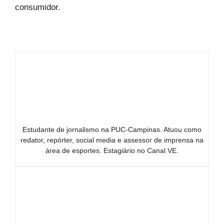
consumidor.
Estudante de jornalismo na PUC-Campinas. Atuou como
redator, repórter, social media e assessor de imprensa na
área de esportes. Estagiário no Canal VE.