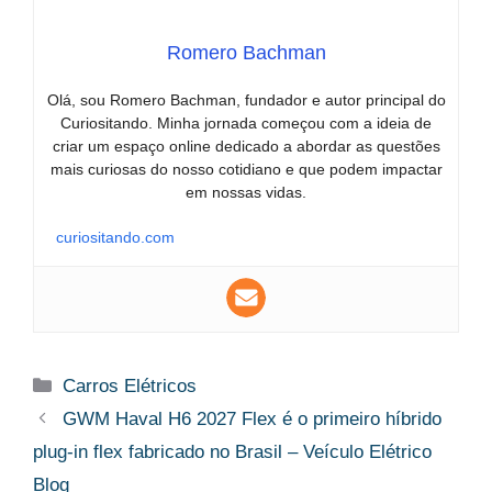
Romero Bachman
Olá, sou Romero Bachman, fundador e autor principal do
Curiositando. Minha jornada começou com a ideia de
criar um espaço online dedicado a abordar as questões
mais curiosas do nosso cotidiano e que podem impactar
em nossas vidas.
curiositando.com
Categorias
Carros Elétricos
GWM Haval H6 2027 Flex é o primeiro híbrido
plug-in flex fabricado no Brasil – Veículo Elétrico
Blog