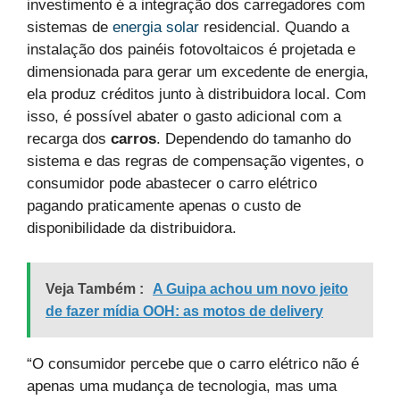
investimento é a integração dos carregadores com
sistemas de
energia solar
residencial. Quando a
instalação dos painéis fotovoltaicos é projetada e
dimensionada para gerar um excedente de energia,
ela produz créditos junto à distribuidora local. Com
isso, é possível abater o gasto adicional com a
recarga dos
carros
. Dependendo do tamanho do
sistema e das regras de compensação vigentes, o
consumidor pode abastecer o carro elétrico
pagando praticamente apenas o custo de
disponibilidade da distribuidora.
Veja Também :
A Guipa achou um novo jeito
de fazer mídia OOH: as motos de delivery
“O consumidor percebe que o carro elétrico não é
apenas uma mudança de tecnologia, mas uma