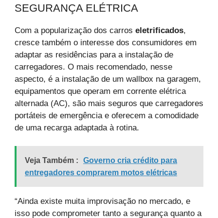
SEGURANÇA ELÉTRICA
Com a popularização dos carros
eletrificados
,
cresce também o interesse dos consumidores em
adaptar as residências para a instalação de
carregadores. O mais recomendado, nesse
aspecto, é a instalação de um wallbox na garagem,
equipamentos que operam em corrente elétrica
alternada (AC), são mais seguros que carregadores
portáteis de emergência e oferecem a comodidade
de uma recarga adaptada à rotina.
Veja Também :
Governo cria crédito para
entregadores comprarem motos elétricas
“Ainda existe muita improvisação no mercado, e
isso pode comprometer tanto a segurança quanto a