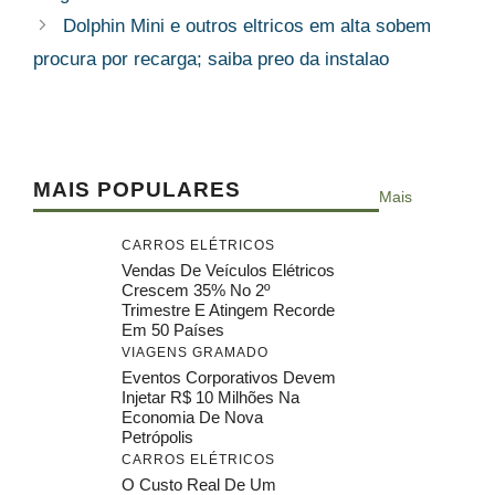
Dolphin Mini e outros eltricos em alta sobem
procura por recarga; saiba preo da instalao
MAIS POPULARES
Mais
CARROS ELÉTRICOS
Vendas De Veículos Elétricos
Crescem 35% No 2º
Trimestre E Atingem Recorde
Em 50 Países
VIAGENS GRAMADO
Eventos Corporativos Devem
Injetar R$ 10 Milhões Na
Economia De Nova
Petrópolis
CARROS ELÉTRICOS
O Custo Real De Um