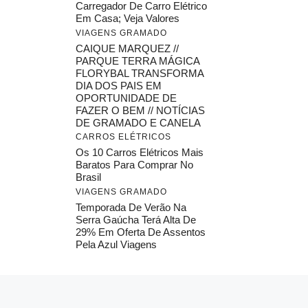
Carregador De Carro Elétrico
Em Casa; Veja Valores
VIAGENS GRAMADO
CAIQUE MARQUEZ //
PARQUE TERRA MÁGICA
FLORYBAL TRANSFORMA
DIA DOS PAIS EM
OPORTUNIDADE DE
FAZER O BEM // NOTÍCIAS
DE GRAMADO E CANELA
CARROS ELÉTRICOS
Os 10 Carros Elétricos Mais
Baratos Para Comprar No
Brasil
VIAGENS GRAMADO
Temporada De Verão Na
Serra Gaúcha Terá Alta De
29% Em Oferta De Assentos
Pela Azul Viagens