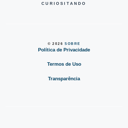
CURIOSITANDO
© 2026
SOBRE
Política de Privacidade
Termos de Uso
Transparência