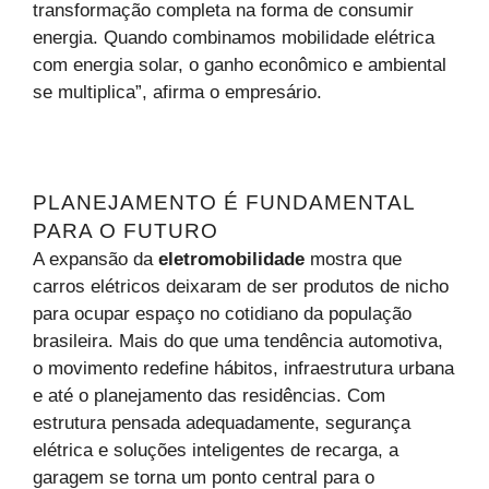
transformação completa na forma de consumir
energia. Quando combinamos mobilidade elétrica
com energia solar, o ganho econômico e ambiental
se multiplica”, afirma o empresário.
PLANEJAMENTO É FUNDAMENTAL
PARA O FUTURO
A expansão da
eletromobilidade
mostra que
carros elétricos deixaram de ser produtos de nicho
para ocupar espaço no cotidiano da população
brasileira. Mais do que uma tendência automotiva,
o movimento redefine hábitos, infraestrutura urbana
e até o planejamento das residências. Com
estrutura pensada adequadamente, segurança
elétrica e soluções inteligentes de recarga, a
garagem se torna um ponto central para o