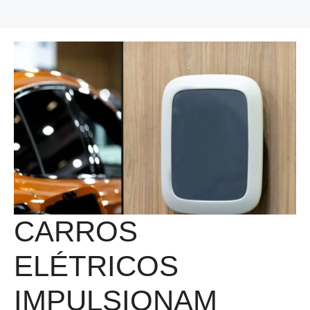
CARROS
ELÉTRICOS
IMPULSIONAM