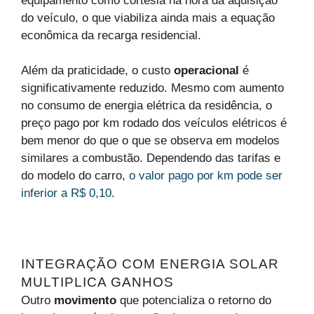
equipamento como cortesia na hora da aquisição
do veículo, o que viabiliza ainda mais a equação
econômica da recarga residencial.
Além da praticidade, o custo
operacional
é
significativamente reduzido. Mesmo com aumento
no consumo de energia elétrica da residência, o
preço pago por km rodado dos veículos elétricos é
bem menor do que o que se observa em modelos
similares a combustão. Dependendo das tarifas e
do modelo do carro,
o valor pago por km pode ser
inferior a R$ 0,10
.
INTEGRAÇÃO COM ENERGIA SOLAR
MULTIPLICA GANHOS
Outro
movimento
que potencializa o retorno do