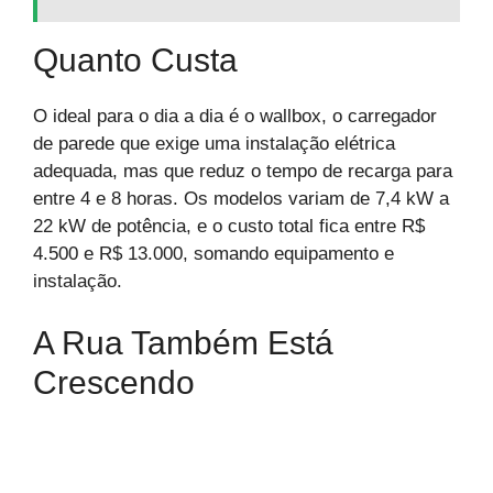
Quanto Custa
O ideal para o dia a dia é o wallbox, o carregador
de parede que exige uma instalação elétrica
adequada, mas que reduz o tempo de recarga para
entre 4 e 8 horas. Os modelos variam de 7,4 kW a
22 kW de potência, e o custo total fica entre R$
4.500 e R$ 13.000, somando equipamento e
instalação.
A Rua Também Está
Crescendo