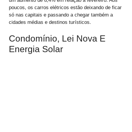
um aumento de 8,4% em relação a fevereiro. Aos
poucos, os carros elétricos estão deixando de ficar
só nas capitais e passando a chegar também a
cidades médias e destinos turísticos.
Condomínio, Lei Nova E
Energia Solar