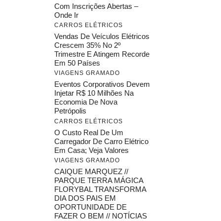
Com Inscrições Abertas –
Onde Ir
CARROS ELÉTRICOS
Vendas De Veículos Elétricos
Crescem 35% No 2º
Trimestre E Atingem Recorde
Em 50 Países
VIAGENS GRAMADO
Eventos Corporativos Devem
Injetar R$ 10 Milhões Na
Economia De Nova
Petrópolis
CARROS ELÉTRICOS
O Custo Real De Um
Carregador De Carro Elétrico
Em Casa; Veja Valores
VIAGENS GRAMADO
CAIQUE MARQUEZ //
PARQUE TERRA MÁGICA
FLORYBAL TRANSFORMA
DIA DOS PAIS EM
OPORTUNIDADE DE
FAZER O BEM // NOTÍCIAS