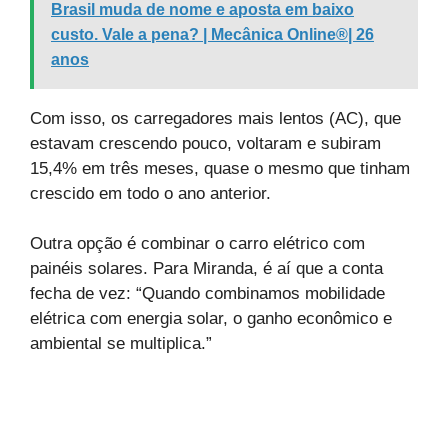
Brasil muda de nome e aposta em baixo
custo. Vale a pena? | Mecânica Online®| 26
anos
Com isso, os carregadores mais lentos (AC), que
estavam crescendo pouco, voltaram e subiram
15,4% em três meses, quase o mesmo que tinham
crescido em todo o ano anterior.
Outra opção é combinar o carro elétrico com
painéis solares. Para Miranda, é aí que a conta
fecha de vez: “Quando combinamos mobilidade
elétrica com energia solar, o ganho econômico e
ambiental se multiplica.”