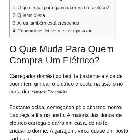
O que muda para quem compra um elétrico?
Quanto custa
A rua também está crescendo
Condomínio, lei nova e energia solar
O Que Muda Para Quem
Compra Um Elétrico?
Carregador doméstico facilita bastante a vida de
quem tem um carro elétrico e costuma usá-lo no
dia a dia
Imagem: Divulgação
Bastante coisa, começando pelo abastecimento.
Esqueça a fila no posto. A maioria dos donos de
elétrico carrega o carro em casa, de noite,
enquanto dorme. A garagem, virou quase um posto
particular.