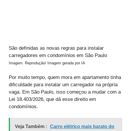
São definidas as novas regras para instalar
carregadores em condomínios em São Paulo
Imagem: Reprodução/ Imagem gerada por IA
Por muito tempo, quem mora em apartamento tinha
dificuldade para instalar um carregador na própria
vaga. Em São Paulo, isso começou a mudar com a
Lei 18.403/2026, que dá esse direito em
condomínios.
Veja Também :
Carro elétrico mais barato do