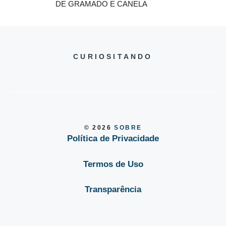
DE GRAMADO E CANELA
CURIOSITANDO
© 2026
SOBRE
Política de Privacidade
Termos de Uso
Transparência