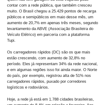
contar com a rede pública, que também cresceu
muito. O Brasil chegou a 25.429 pontos de recarga
públicos e semipúblicos em maio desse mês, um
aumento de 20,7% em apenas três meses, segundo
levantamento da ABVE (Associação Brasileira do
Veículo Elétrico) em parceria com a plataforma
Tupi.
Os carregadores rápidos (DC) são os que mais
estão crescendo, com aumento de 32,8% no
período. Eles já representam 34% da rede nacional,
e em algumas regiões isso foi ainda maior. O Norte
do país, por exemplo, registrou alta de 51% nos
carregadores rápidos, puxado por corredores
logísticos e rodoviários.
Hoje, a rede já está em 1.788 cidades brasileiras,