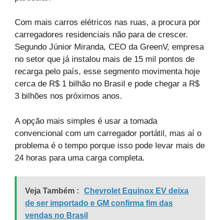
Com mais carros elétricos nas ruas, a procura por
carregadores residenciais não para de crescer.
Segundo Júnior Miranda, CEO da GreenV, empresa
no setor que já instalou mais de 15 mil pontos de
recarga pelo país, esse segmento movimenta hoje
cerca de R$ 1 bilhão no Brasil e pode chegar a R$
3 bilhões nos próximos anos.
A opção mais simples é usar a tomada
convencional com um carregador portátil, mas aí o
problema é o tempo porque isso pode levar mais de
24 horas para uma carga completa.
Veja Também :
Chevrolet Equinox EV deixa
de ser importado e GM confirma fim das
vendas no Brasil