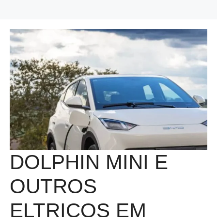
DOLPHIN MINI E
OUTROS
ELTRICOS EM