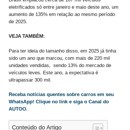
eletrificados só entre janeiro e maio deste ano, um
aumento de 135% em relação ao mesmo período
de 2025.
VEJA TAMBÉM:
Para ter ideia do tamanho disso, em 2025 já tinha
sido um ano que marcou, com mais de 220 mil
unidades vendidas, sendo 13% do mercado de
veículos leves. Este ano, a expectativa é
ultrapassar 300 mil.
Receba notícias quentes sobre carros em seu
WhatsApp! Clique no link e siga o Canal do
AUTOO.
Conteúdo do Artigo