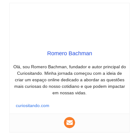
Romero Bachman
Olá, sou Romero Bachman, fundador e autor principal do
Curiositando. Minha jornada começou com a ideia de
criar um espaço online dedicado a abordar as questões
mais curiosas do nosso cotidiano e que podem impactar
em nossas vidas.
curiositando.com