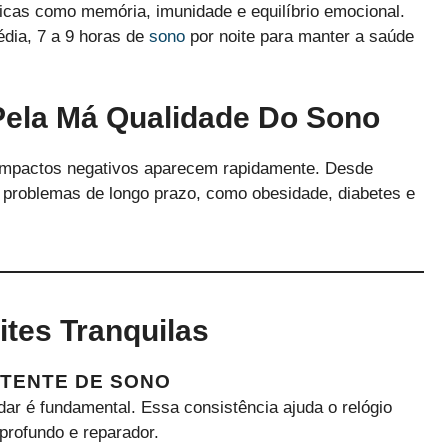
icas como memória, imunidade e equilíbrio emocional.
dia, 7 a 9 horas de
sono
por noite para manter a saúde
ela Má Qualidade Do Sono
impactos negativos aparecem rapidamente. Desde
 problemas de longo prazo, como obesidade, diabetes e
tes Tranquilas
STENTE DE SONO
dar é fundamental. Essa consistência ajuda o relógio
profundo e reparador.