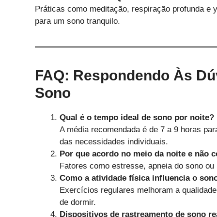
Práticas como meditação, respiração profunda e y
para um sono tranquilo.
FAQ: Respondendo Às Dú
Sono
Qual é o tempo ideal de sono por noite?
A média recomendada é de 7 a 9 horas para
das necessidades individuais.
Por que acordo no meio da noite e não c
Fatores como estresse, apneia do sono ou
Como a atividade física influencia o son
Exercícios regulares melhoram a qualidade
de dormir.
Dispositivos de rastreamento de sono r