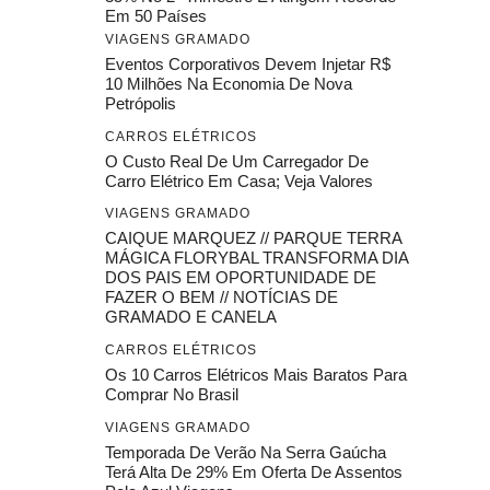
Em 50 Países
VIAGENS GRAMADO
Eventos Corporativos Devem Injetar R$
10 Milhões Na Economia De Nova
Petrópolis
CARROS ELÉTRICOS
O Custo Real De Um Carregador De
Carro Elétrico Em Casa; Veja Valores
VIAGENS GRAMADO
CAIQUE MARQUEZ // PARQUE TERRA
MÁGICA FLORYBAL TRANSFORMA DIA
DOS PAIS EM OPORTUNIDADE DE
FAZER O BEM // NOTÍCIAS DE
GRAMADO E CANELA
CARROS ELÉTRICOS
Os 10 Carros Elétricos Mais Baratos Para
Comprar No Brasil
VIAGENS GRAMADO
Temporada De Verão Na Serra Gaúcha
Terá Alta De 29% Em Oferta De Assentos