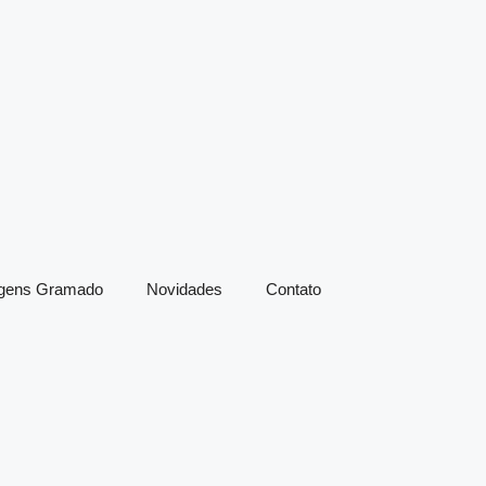
agens Gramado
Novidades
Contato