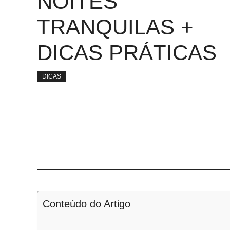
NOITES
TRANQUILAS +
DICAS PRÁTICAS
DICAS
Conteúdo do Artigo