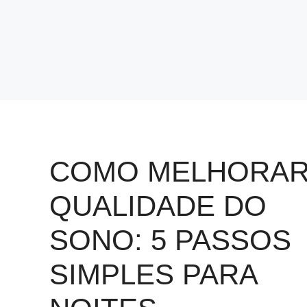
COMO MELHORAR
QUALIDADE DO
SONO: 5 PASSOS
SIMPLES PARA