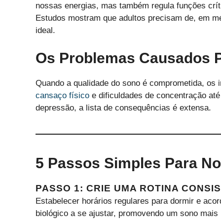
nossas energias, mas também regula funções crít
Estudos mostram que adultos precisam de, em mé
ideal.
Os Problemas Causados P
Quando a qualidade do sono é comprometida, os 
cansaço físico
e dificuldades de concentração até
depressão, a lista de consequências é extensa.
5 Passos Simples Para Noi
PASSO 1: CRIE UMA ROTINA CONSI
Estabelecer horários regulares para dormir e acor
biológico a se ajustar, promovendo um sono mais 