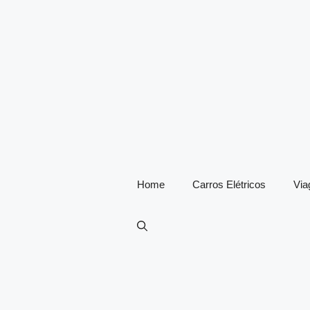
Home
Carros Elétricos
Vi