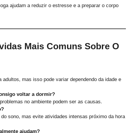
oga ajudam a reduzir o estresse e a preparar o corpo
vidas Mais Comuns Sobre O
 adultos, mas isso pode variar dependendo da idade e
onsigo voltar a dormir?
 problemas no ambiente podem ser as causas.
o?
 do sono, mas evite atividades intensas próximo da hora
ealmente ajudam?