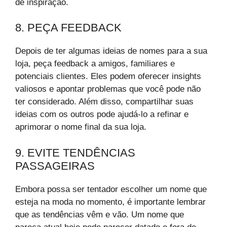
de inspiração.
8. PEÇA FEEDBACK
Depois de ter algumas ideias de nomes para a sua
loja, peça feedback a amigos, familiares e
potenciais clientes. Eles podem oferecer insights
valiosos e apontar problemas que você pode não
ter considerado. Além disso, compartilhar suas
ideias com os outros pode ajudá-lo a refinar e
aprimorar o nome final da sua loja.
9. EVITE TENDÊNCIAS
PASSAGEIRAS
Embora possa ser tentador escolher um nome que
esteja na moda no momento, é importante lembrar
que as tendências vêm e vão. Um nome que