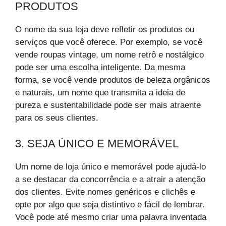
PRODUTOS
O nome da sua loja deve refletir os produtos ou
serviços que você oferece. Por exemplo, se você
vende roupas vintage, um nome retrô e nostálgico
pode ser uma escolha inteligente. Da mesma
forma, se você vende produtos de beleza orgânicos
e naturais, um nome que transmita a ideia de
pureza e sustentabilidade pode ser mais atraente
para os seus clientes.
3. SEJA ÚNICO E MEMORÁVEL
Um nome de loja único e memorável pode ajudá-lo
a se destacar da concorrência e a atrair a atenção
dos clientes. Evite nomes genéricos e clichês e
opte por algo que seja distintivo e fácil de lembrar.
Você pode até mesmo criar uma palavra inventada