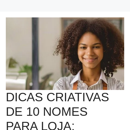
DICAS CRIATIVAS
DE 10 NOMES
PARA LOJA: