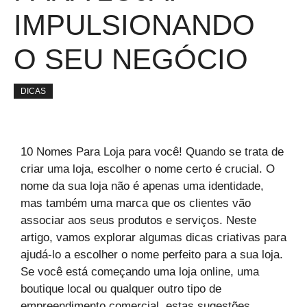
IMPULSIONANDO
O SEU NEGÓCIO
DICAS
10 Nomes Para Loja para você! Quando se trata de
criar uma loja, escolher o nome certo é crucial. O
nome da sua loja não é apenas uma identidade,
mas também uma marca que os clientes vão
associar aos seus produtos e serviços. Neste
artigo, vamos explorar algumas dicas criativas para
ajudá-lo a escolher o nome perfeito para a sua loja.
Se você está começando uma loja online, uma
boutique local ou qualquer outro tipo de
empreendimento comercial, estas sugestões