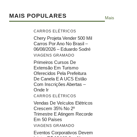
MAIS POPULARES
Mais
CARROS ELÉTRICOS
Chery Projeta Vender 500 Mil
Carros Por Ano No Brasil –
06/08/2026 – Eduardo Sodré
VIAGENS GRAMADO
Primeiros Cursos De
Extensão Em Turismo
Oferecidos Pela Prefeitura
De Canela E A UCS Estão
Com Inscrições Abertas –
Onde Ir
CARROS ELÉTRICOS
Vendas De Veículos Elétricos
Crescem 35% No 2º
Trimestre E Atingem Recorde
Em 50 Países
VIAGENS GRAMADO
Eventos Corporativos Devem