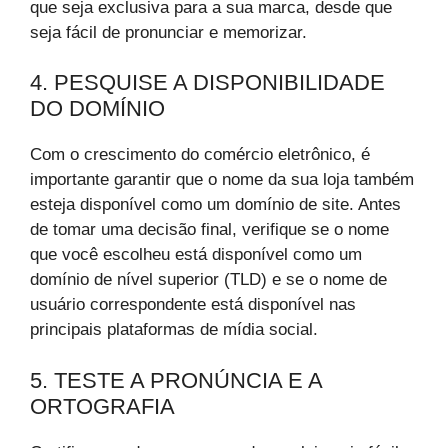
que seja exclusiva para a sua marca, desde que
seja fácil de pronunciar e memorizar.
4. PESQUISE A DISPONIBILIDADE
DO DOMÍNIO
Com o crescimento do comércio eletrônico, é
importante garantir que o nome da sua loja também
esteja disponível como um domínio de site. Antes
de tomar uma decisão final, verifique se o nome
que você escolheu está disponível como um
domínio de nível superior (TLD) e se o nome de
usuário correspondente está disponível nas
principais plataformas de mídia social.
5. TESTE A PRONÚNCIA E A
ORTOGRAFIA