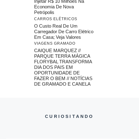
Injetar R$ 10 Milhões Na
Economia De Nova
Petrópolis
CARROS ELÉTRICOS
O Custo Real De Um
Carregador De Carro Elétrico
Em Casa; Veja Valores
VIAGENS GRAMADO
CAIQUE MARQUEZ //
PARQUE TERRA MÁGICA
FLORYBAL TRANSFORMA
DIA DOS PAIS EM
OPORTUNIDADE DE
FAZER O BEM // NOTÍCIAS
DE GRAMADO E CANELA
CURIOSITANDO