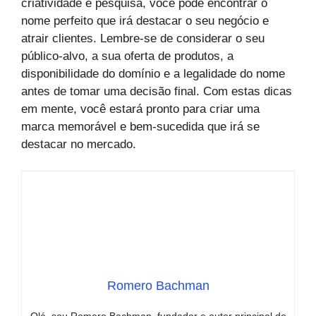
criatividade e pesquisa, você pode encontrar o
nome perfeito que irá destacar o seu negócio e
atrair clientes. Lembre-se de considerar o seu
público-alvo, a sua oferta de produtos, a
disponibilidade do domínio e a legalidade do nome
antes de tomar uma decisão final. Com estas dicas
em mente, você estará pronto para criar uma
marca memorável e bem-sucedida que irá se
destacar no mercado.
Romero Bachman