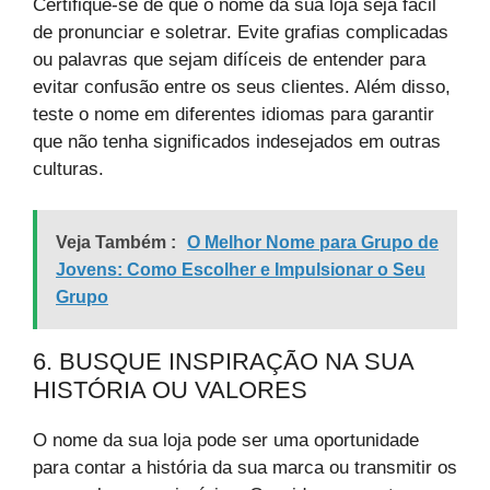
Certifique-se de que o nome da sua loja seja fácil
de pronunciar e soletrar. Evite grafias complicadas
ou palavras que sejam difíceis de entender para
evitar confusão entre os seus clientes. Além disso,
teste o nome em diferentes idiomas para garantir
que não tenha significados indesejados em outras
culturas.
Veja Também :
O Melhor Nome para Grupo de
Jovens: Como Escolher e Impulsionar o Seu
Grupo
6. BUSQUE INSPIRAÇÃO NA SUA
HISTÓRIA OU VALORES
O nome da sua loja pode ser uma oportunidade
para contar a história da sua marca ou transmitir os