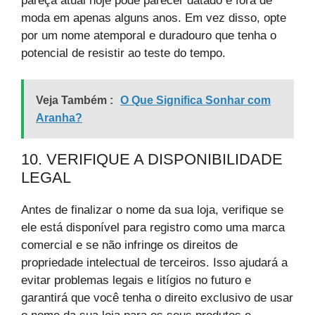
pareça atual hoje pode parecer datado e fora de
moda em apenas alguns anos. Em vez disso, opte
por um nome atemporal e duradouro que tenha o
potencial de resistir ao teste do tempo.
Veja Também :
O Que Significa Sonhar com
Aranha?
10. VERIFIQUE A DISPONIBILIDADE
LEGAL
Antes de finalizar o nome da sua loja, verifique se
ele está disponível para registro como uma marca
comercial e se não infringe os direitos de
propriedade intelectual de terceiros. Isso ajudará a
evitar problemas legais e litígios no futuro e
garantirá que você tenha o direito exclusivo de usar