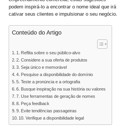
podem inspirá-lo a encontrar o nome ideal que irá
cativar seus clientes e impulsionar o seu negócio.
Conteúdo do Artigo
1. Reflita sobre o seu público-alvo
2. Considere a sua oferta de produtos
3. Seja único e memorável
4. Pesquise a disponibilidade do domínio
5. Teste a pronúncia e a ortografia
6. Busque inspiração na sua história ou valores
7. Use ferramentas de geração de nomes
8. Peça feedback
9. Evite tendências passageiras
10. Verifique a disponibilidade legal