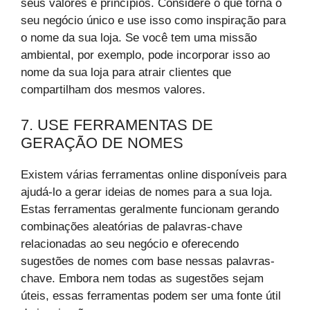
seus valores e princípios. Considere o que torna o
seu negócio único e use isso como inspiração para
o nome da sua loja. Se você tem uma missão
ambiental, por exemplo, pode incorporar isso ao
nome da sua loja para atrair clientes que
compartilham dos mesmos valores.
7. USE FERRAMENTAS DE
GERAÇÃO DE NOMES
Existem várias ferramentas online disponíveis para
ajudá-lo a gerar ideias de nomes para a sua loja.
Estas ferramentas geralmente funcionam gerando
combinações aleatórias de palavras-chave
relacionadas ao seu negócio e oferecendo
sugestões de nomes com base nessas palavras-
chave. Embora nem todas as sugestões sejam
úteis, essas ferramentas podem ser uma fonte útil