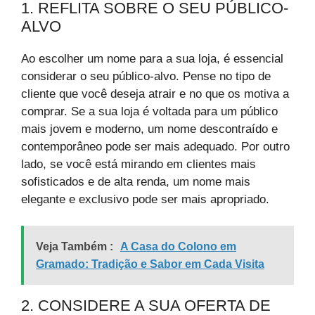
1. REFLITA SOBRE O SEU PÚBLICO-
ALVO
Ao escolher um nome para a sua loja, é essencial
considerar o seu público-alvo. Pense no tipo de
cliente que você deseja atrair e no que os motiva a
comprar. Se a sua loja é voltada para um público
mais jovem e moderno, um nome descontraído e
contemporâneo pode ser mais adequado. Por outro
lado, se você está mirando em clientes mais
sofisticados e de alta renda, um nome mais
elegante e exclusivo pode ser mais apropriado.
Veja Também :
A Casa do Colono em
Gramado: Tradição e Sabor em Cada Visita
2. CONSIDERE A SUA OFERTA DE