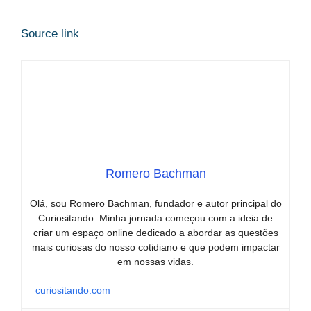
Source link
Romero Bachman
Olá, sou Romero Bachman, fundador e autor principal do
Curiositando. Minha jornada começou com a ideia de
criar um espaço online dedicado a abordar as questões
mais curiosas do nosso cotidiano e que podem impactar
em nossas vidas.
curiositando.com