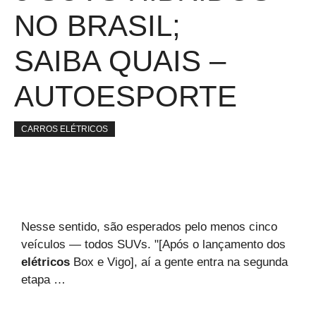
NO BRASIL;
SAIBA QUAIS –
AUTOESPORTE
CARROS ELÉTRICOS
Nesse sentido, são esperados pelo menos cinco
veículos — todos SUVs. "[Após o lançamento dos
elétricos
Box e Vigo], aí a gente entra na segunda
etapa …