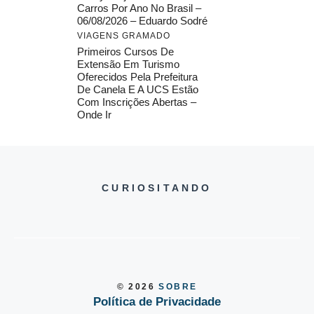
Carros Por Ano No Brasil –
06/08/2026 – Eduardo Sodré
VIAGENS GRAMADO
Primeiros Cursos De
Extensão Em Turismo
Oferecidos Pela Prefeitura
De Canela E A UCS Estão
Com Inscrições Abertas –
Onde Ir
CURIOSITANDO
© 2026
SOBRE
Política de Privacidade