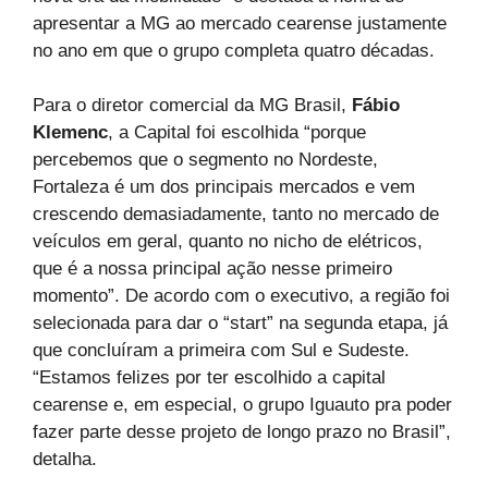
apresentar a MG ao mercado cearense justamente
no ano em que o grupo completa quatro décadas.
Para o diretor comercial da MG Brasil,
Fábio
Klemenc
, a Capital foi escolhida “porque
percebemos que o segmento no Nordeste,
Fortaleza é um dos principais mercados e vem
crescendo demasiadamente, tanto no mercado de
veículos em geral, quanto no nicho de elétricos,
que é a nossa principal ação nesse primeiro
momento”. De acordo com o executivo, a região foi
selecionada para dar o “start” na segunda etapa, já
que concluíram a primeira com Sul e Sudeste.
“Estamos felizes por ter escolhido a capital
cearense e, em especial, o grupo Iguauto pra poder
fazer parte desse projeto de longo prazo no Brasil”,
detalha.