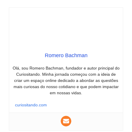
Romero Bachman
Olá, sou Romero Bachman, fundador e autor principal do
Curiositando. Minha jornada começou com a ideia de
criar um espaço online dedicado a abordar as questões
mais curiosas do nosso cotidiano e que podem impactar
em nossas vidas.
curiositando.com