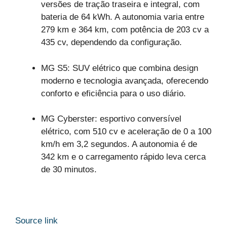
versões de tração traseira e integral, com
bateria de 64 kWh. A autonomia varia entre
279 km e 364 km, com potência de 203 cv a
435 cv, dependendo da configuração.
MG S5: SUV elétrico que combina design
moderno e tecnologia avançada, oferecendo
conforto e eficiência para o uso diário.
MG Cyberster: esportivo conversível
elétrico, com 510 cv e aceleração de 0 a 100
km/h em 3,2 segundos. A autonomia é de
342 km e o carregamento rápido leva cerca
de 30 minutos.
Source link