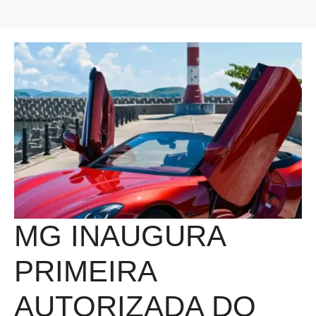
MG INAUGURA
PRIMEIRA
AUTORIZADA DO