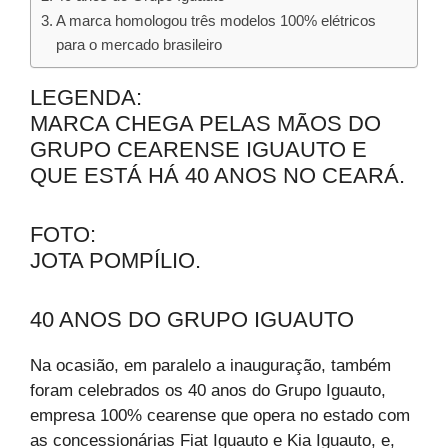
A marca homologou três modelos 100% elétricos
para o mercado brasileiro
LEGENDA:
MARCA CHEGA PELAS MÃOS DO
GRUPO CEARENSE IGUAUTO E
QUE ESTÁ HÁ 40 ANOS NO CEARÁ.
FOTO:
JOTA POMPÍLIO.
40 ANOS DO GRUPO IGUAUTO
Na ocasião, em paralelo a inauguração, também
foram celebrados os 40 anos do Grupo Iguauto,
empresa 100% cearense que opera no estado com
as concessionárias Fiat Iguauto e Kia Iguauto, e,