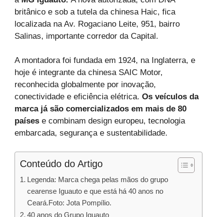
britânico e sob a tutela da chinesa Haic, fica
localizada na Av. Rogaciano Leite, 951, bairro
Salinas, importante corredor da Capital.
A montadora foi fundada em 1924, na Inglaterra, e
hoje é integrante da chinesa SAIC Motor,
reconhecida globalmente por inovação,
conectividade e eficiência elétrica.
Os veículos da
marca já são comercializados em mais de 80
países
e combinam design europeu, tecnologia
embarcada, segurança e sustentabilidade.
Conteúdo do Artigo
Legenda: Marca chega pelas mãos do grupo
cearense Iguauto e que está há 40 anos no
Ceará.Foto: Jota Pompílio.
40 anos do Grupo Iguauto