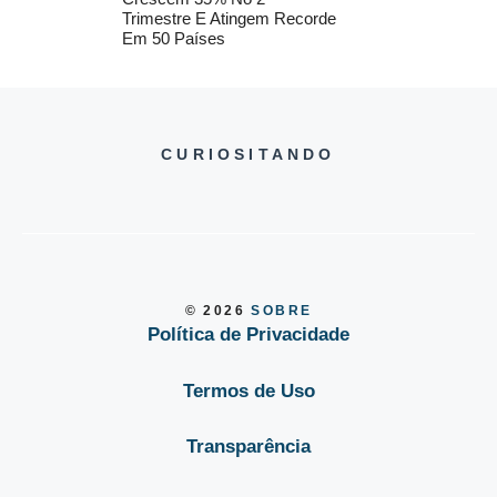
Trimestre E Atingem Recorde
Em 50 Países
CURIOSITANDO
© 2026
SOBRE
Política de Privacidade
Termos de Uso
Transparência