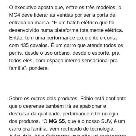
O executivo aposta que, entre os três modelos, o
MG4 deve liderar as vendas por ser a porta de
entrada da marca. “É um hatch elétrico que foi
desenvolvido numa plataforma totalmente elétrica.
Então, tem uma performance excelente e conta
com 435 cavalos. É um carro que atende todos os
perfis, desde o uso urbano, desde o esporte, pra
todos eles, com espaço interno sensacional pra
família”, pondera.
Sobre os outros dois produtos, Fábio está confiante
que o cearense também irá se apaixonar e
desfrutar da qualidade, perfomance e tecnologia
dos produtos. “O
MG S5
, que é o nosso SUV, é um
carro pra família, vem recheado de tecnologia.