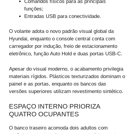
Comandos físicos para as principais
funções;
Entradas USB para conectividade.
O volante adota o novo padrão visual global da
Hyundai, enquanto o console central conta com
carregador por indução, freio de estacionamento
eletrônico, função Auto Hold e duas portas USB-C.
Apesar do visual moderno, o acabamento privilegia
materiais rígidos. Plásticos texturizados dominam o
painel e as portas, enquanto os bancos das
versões superiores utilizam revestimento sintético.
ESPAÇO INTERNO PRIORIZA
QUATRO OCUPANTES
O banco traseiro acomoda dois adultos com