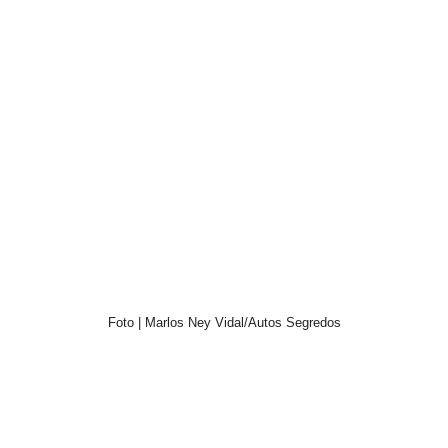
Foto | Marlos Ney Vidal/Autos Segredos