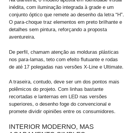
inédita, com iluminação integrada à grade e um
conjunto óptico que remete ao desenho da letra “H”.
O para-choque traz elementos em preto brilhante e
detalhes sem pintura, reforçando a proposta
aventureira.
De perfil, chamam atenção as molduras plásticas
nos para-lamas, teto com efeito flutuante e rodas
de até 17 polegadas nas versões X-Line e Ultimate.
A traseira, contudo, deve ser um dos pontos mais
polêmicos do projeto. Com linhas bastante
recortadas e lanternas em LED nas versões
superiores, o desenho foge do convencional e
promete dividir opiniões entre os consumidores.
INTERIOR MODERNO, MAS