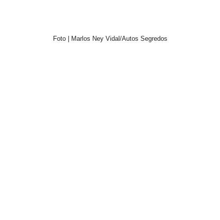
Foto | Marlos Ney Vidal/Autos Segredos