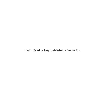
Foto | Marlos Ney Vidal/Autos Segredos