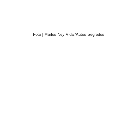
Foto | Marlos Ney Vidal/Autos Segredos