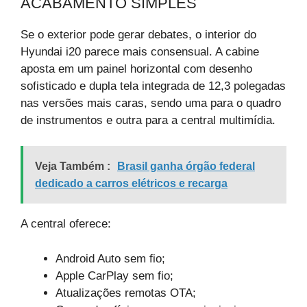
ACABAMENTO SIMPLES
Se o exterior pode gerar debates, o interior do
Hyundai i20 parece mais consensual. A cabine
aposta em um painel horizontal com desenho
sofisticado e dupla tela integrada de 12,3 polegadas
nas versões mais caras, sendo uma para o quadro
de instrumentos e outra para a central multimídia.
Veja Também :
Brasil ganha órgão federal
dedicado a carros elétricos e recarga
A central oferece:
Android Auto sem fio;
Apple CarPlay sem fio;
Atualizações remotas OTA;