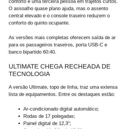
conforto e uma terceira pessoa em trajetos curtos.
O assoalho quase plano ajuda, mas o assento
central elevado e o console traseiro reduzem o
conforto do quinto ocupante.
As versões mais completas oferecem saída de ar
para os passageiros traseiros, porta USB-C e
banco bipartido 60:40.
ULTIMATE CHEGA RECHEADA DE
TECNOLOGIA
A versão Ultimate, topo de linha, traz uma extensa
lista de equipamentos. Entre os destaques estão:
Ar-condicionado digital automático;
Rodas de 17 polegadas;
Painel digital de 12,3″;