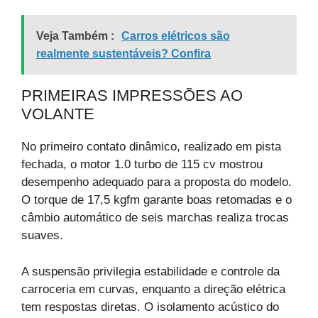
Veja Também :
Carros elétricos são
realmente sustentáveis? Confira
PRIMEIRAS IMPRESSÕES AO
VOLANTE
No primeiro contato dinâmico, realizado em pista
fechada, o motor 1.0 turbo de 115 cv mostrou
desempenho adequado para a proposta do modelo.
O torque de 17,5 kgfm garante boas retomadas e o
câmbio automático de seis marchas realiza trocas
suaves.
A suspensão privilegia estabilidade e controle da
carroceria em curvas, enquanto a direção elétrica
tem respostas diretas. O isolamento acústico do