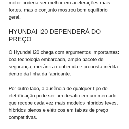
motor poderia ser melhor em acelerações mais
fortes, mas o conjunto mostrou bom equilíbrio
geral.
HYUNDAI I20 DEPENDERÁ DO
PREÇO
O Hyundai i20 chega com argumentos importantes:
boa tecnologia embarcada, amplo pacote de
segurança, mecânica conhecida e proposta inédita
dentro da linha da fabricante.
Por outro lado, a ausência de qualquer tipo de
eletrificação pode ser um desafio em um mercado
que recebe cada vez mais modelos híbridos leves,
híbridos plenos e elétricos em faixas de preço
competitivas.