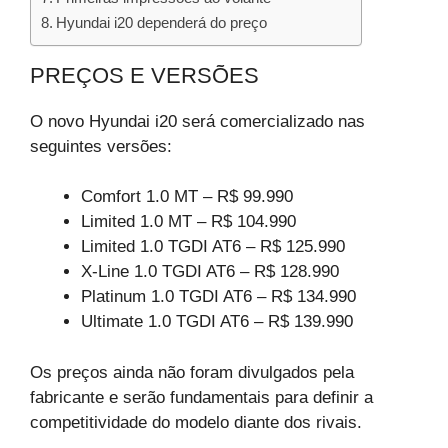
Hyundai i20 dependerá do preço
PREÇOS E VERSÕES
O novo Hyundai i20 será comercializado nas
seguintes versões:
Comfort 1.0 MT – R$ 99.990
Limited 1.0 MT – R$ 104.990
Limited 1.0 TGDI AT6 – R$ 125.990
X-Line 1.0 TGDI AT6 – R$ 128.990
Platinum 1.0 TGDI AT6 – R$ 134.990
Ultimate 1.0 TGDI AT6 – R$ 139.990
Os preços ainda não foram divulgados pela
fabricante e serão fundamentais para definir a
competitividade do modelo diante dos rivais.