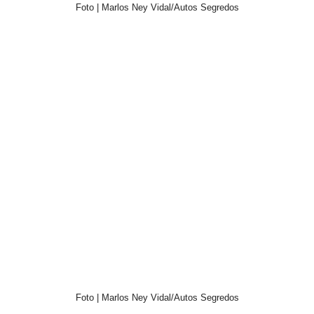
Foto | Marlos Ney Vidal/Autos Segredos
Foto | Marlos Ney Vidal/Autos Segredos