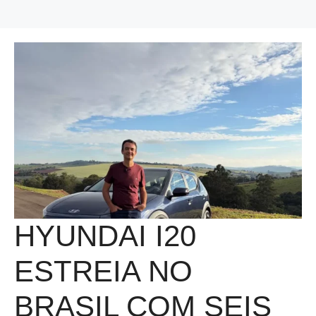
HYUNDAI I20
ESTREIA NO
BRASIL COM SEIS