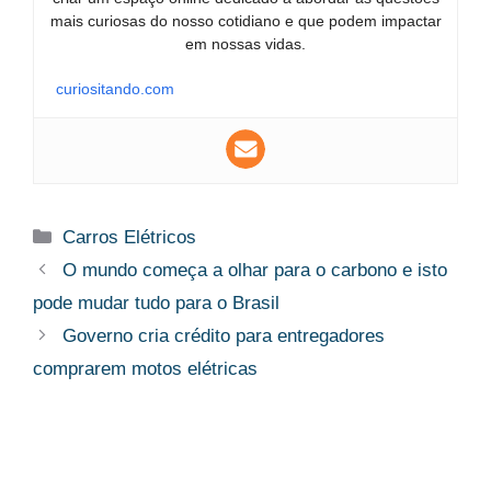
mais curiosas do nosso cotidiano e que podem impactar
em nossas vidas.
curiositando.com
Categorias
Carros Elétricos
O mundo começa a olhar para o carbono e isto
pode mudar tudo para o Brasil
Governo cria crédito para entregadores
comprarem motos elétricas