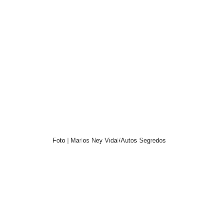
Foto | Marlos Ney Vidal/Autos Segredos