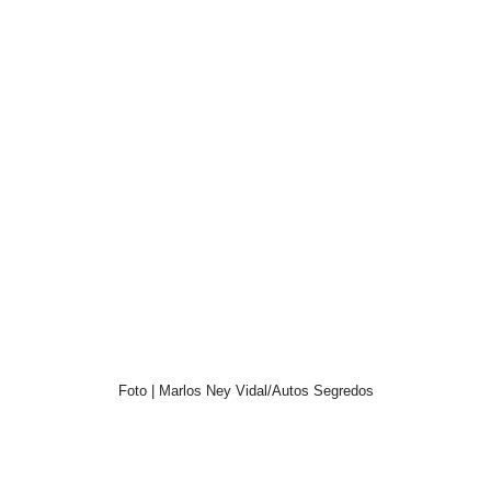
Foto | Marlos Ney Vidal/Autos Segredos