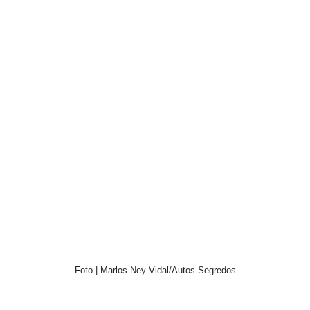
Foto | Marlos Ney Vidal/Autos Segredos