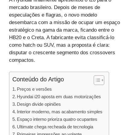
mercado brasileiro. Depois de meses de
especulações e flagras, o novo modelo
desembarca com a missão de ocupar um espaço
estratégico na gama da marca, ficando entre o
HB20 e o Creta. A fabricante evita classificá-lo
como hatch ou SUV, mas a proposta é clara:
disputar o crescente segmento dos crossovers
compactos.
Conteúdo do Artigo
Preços e versões
Hyundai i20 aposta em duas motorizações
Design divide opiniões
Interior moderno, mas acabamento simples
Espaço interno prioriza quatro ocupantes
Ultimate chega recheada de tecnologia
Primeiras impressões ao volante