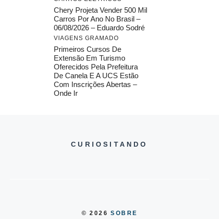
Chery Projeta Vender 500 Mil
Carros Por Ano No Brasil –
06/08/2026 – Eduardo Sodré
VIAGENS GRAMADO
Primeiros Cursos De
Extensão Em Turismo
Oferecidos Pela Prefeitura
De Canela E A UCS Estão
Com Inscrições Abertas –
Onde Ir
CURIOSITANDO
© 2026
SOBRE