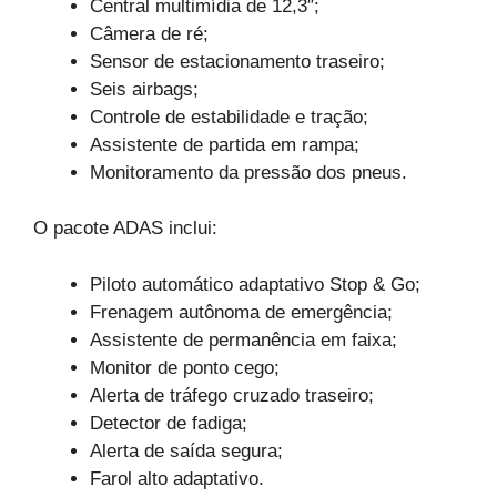
Central multimídia de 12,3″;
Câmera de ré;
Sensor de estacionamento traseiro;
Seis airbags;
Controle de estabilidade e tração;
Assistente de partida em rampa;
Monitoramento da pressão dos pneus.
O pacote ADAS inclui:
Piloto automático adaptativo Stop & Go;
Frenagem autônoma de emergência;
Assistente de permanência em faixa;
Monitor de ponto cego;
Alerta de tráfego cruzado traseiro;
Detector de fadiga;
Alerta de saída segura;
Farol alto adaptativo.