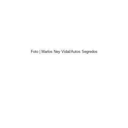
Foto | Marlos Ney Vidal/Autos Segredos