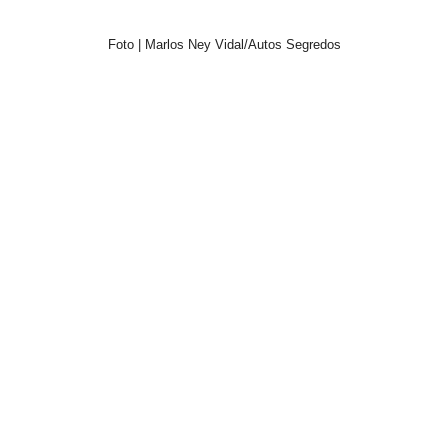
Foto | Marlos Ney Vidal/Autos Segredos