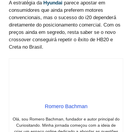
A estratégia da
Hyundai
parece apostar em
consumidores que ainda preferem motores
convencionais, mas o sucesso do i20 dependerá
diretamente do posicionamento comercial. Com os
preços ainda em segredo, resta saber se o novo
crossover conseguirá repetir o êxito de HB20 e
Creta no Brasil.
Romero Bachman
Olá, sou Romero Bachman, fundador e autor principal do
Curiositando. Minha jornada começou com a ideia de
criar um espaço online dedicado a abordar as questões