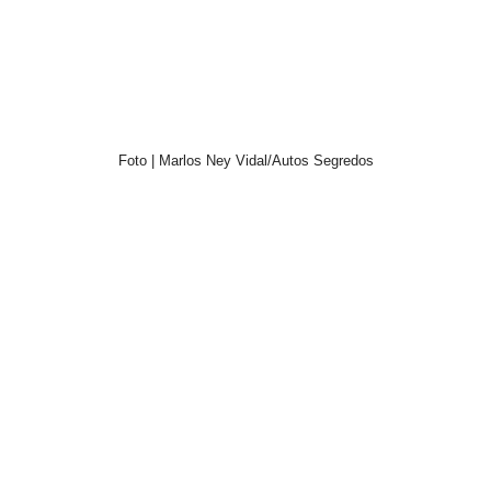
Foto | Marlos Ney Vidal/Autos Segredos