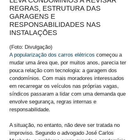
LEVA CONDOMÍNIOS A REVISAR
REGRAS, ESTRUTURA DAS
GARAGENS E
RESPONSABILIDADES NAS
INSTALAÇÕES
(Foto: Divulgação)
A popularização dos carros elétricos
começou a
mudar uma área que, por muitos anos, parecia ter
pouca relação com tecnologia: a garagem dos
condomínios. Com mais moradores interessados
em recarregar os veículos nas próprias vagas,
síndicos passaram a lidar com uma demanda que
envolve segurança, regras internas e
responsabilidade.
A situação, no entanto, não deve ser tratada no
improviso. Segundo o advogado José Carlos