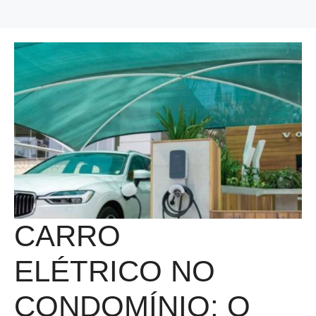
CARRO
ELÉTRICO NO
CONDOMÍNIO: O