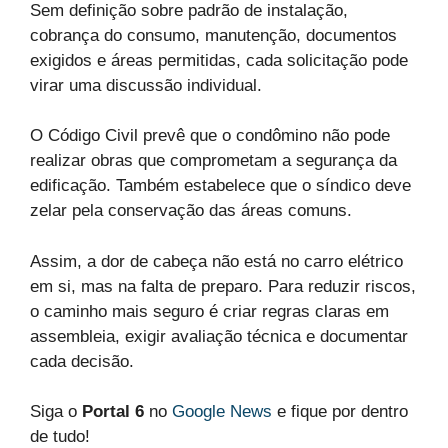
Sem definição sobre padrão de instalação,
cobrança do consumo, manutenção, documentos
exigidos e áreas permitidas, cada solicitação pode
virar uma discussão individual.
O Código Civil prevê que o condômino não pode
realizar obras que comprometam a segurança da
edificação. Também estabelece que o síndico deve
zelar pela conservação das áreas comuns.
Assim, a dor de cabeça não está no carro elétrico
em si, mas na falta de preparo. Para reduzir riscos,
o caminho mais seguro é criar regras claras em
assembleia, exigir avaliação técnica e documentar
cada decisão.
Siga o
Portal 6
no
Google News
e fique por dentro
de tudo!