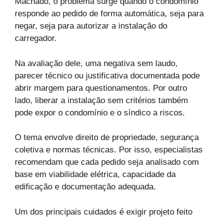
Machado, o problema surge quando o condomínio
responde ao pedido de forma automática, seja para
negar, seja para autorizar a instalação do
carregador.
Na avaliação dele, uma negativa sem laudo,
parecer técnico ou justificativa documentada pode
abrir margem para questionamentos. Por outro
lado, liberar a instalação sem critérios também
pode expor o condomínio e o síndico a riscos.
O tema envolve direito de propriedade, segurança
coletiva e normas técnicas. Por isso, especialistas
recomendam que cada pedido seja analisado com
base em viabilidade elétrica, capacidade da
edificação e documentação adequada.
Um dos principais cuidados é exigir projeto feito