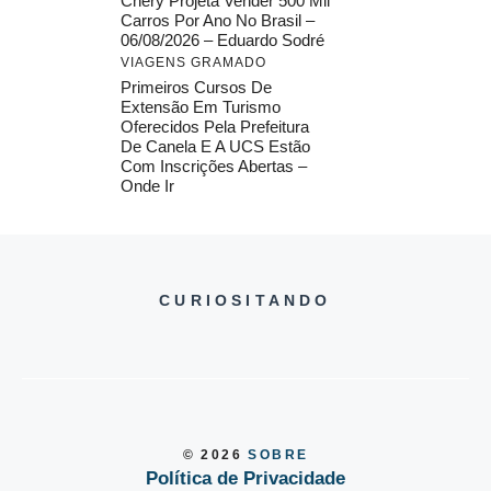
Chery Projeta Vender 500 Mil
Carros Por Ano No Brasil –
06/08/2026 – Eduardo Sodré
VIAGENS GRAMADO
Primeiros Cursos De
Extensão Em Turismo
Oferecidos Pela Prefeitura
De Canela E A UCS Estão
Com Inscrições Abertas –
Onde Ir
CURIOSITANDO
© 2026
SOBRE
Política de Privacidade