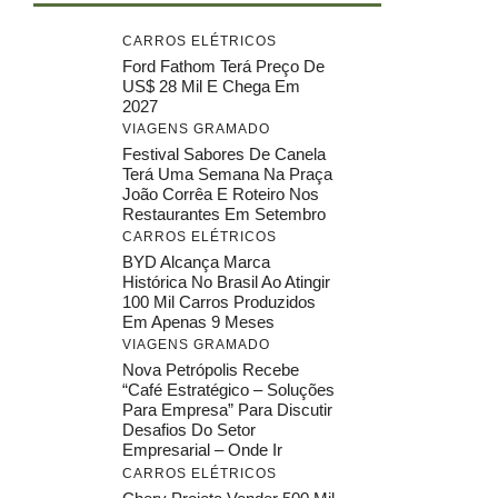
CARROS ELÉTRICOS
Ford Fathom Terá Preço De
US$ 28 Mil E Chega Em
2027
VIAGENS GRAMADO
Festival Sabores De Canela
Terá Uma Semana Na Praça
João Corrêa E Roteiro Nos
Restaurantes Em Setembro
CARROS ELÉTRICOS
BYD Alcança Marca
Histórica No Brasil Ao Atingir
100 Mil Carros Produzidos
Em Apenas 9 Meses
VIAGENS GRAMADO
Nova Petrópolis Recebe
“Café Estratégico – Soluções
Para Empresa” Para Discutir
Desafios Do Setor
Empresarial – Onde Ir
CARROS ELÉTRICOS