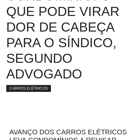
QUE PODE VIRAR
DOR DE CABEÇA
PARA O SÍNDICO,
SEGUNDO
ADVOGADO
CARROS ELÉTRICOS
AVANÇO DOS CARROS ELÉTRICOS