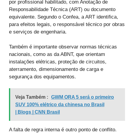
por profissional habilitado, com Anotação de
Responsabilidade Técnica (ART) ou documento
equivalente. Segundo o Confea, a ART identifica,
para efeitos legais, o responsável técnico por obras
e serviços de engenharia.
Também é importante observar normas técnicas
nacionais, como as da ABNT, que orientam
instalações elétricas, proteção de circuitos,
aterramento, dimensionamento de carga e
segurança dos equipamentos.
Veja Também :
GWM ORA 5 será o primeiro
SUV 100% elétrico da chinesa no Brasil
| Blogs | CNN Brasil
A falta de regra interna é outro ponto de conflito.