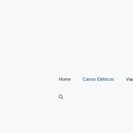
Home
Carros Elétricos
Vi