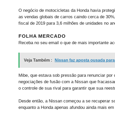
O negócio de motocicletas da Honda havia proteg
as vendas globais de carros caindo cerca de 30%
fiscal de 2019 para 3,6 milhões de unidades no an
FOLHA MERCADO
Receba no seu email o que de mais importante ac
Veja Também :
Nissan faz aposta ousada para
Mibe, que estava sob pressão para renunciar por 
negociações de fusão com a Nissan que fracassar
o controle de sua rival para garantir que sua ree
Desde então, a Nissan começou a se recuperar so
enquanto a Honda apenas afundou ainda mais em