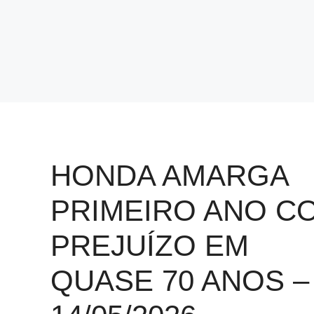
HONDA AMARGA
PRIMEIRO ANO C
PREJUÍZO EM
QUASE 70 ANOS –