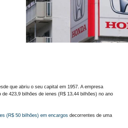
sde que abriu o seu capital em 1957. A empresa
do de 423,9 bilhões de ienes (R$ 13,44 bilhões) no ano
es (R$ 50 bilhões) em encargos
decorrentes de uma