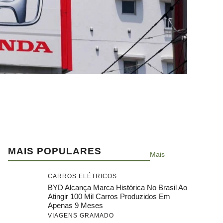
MAIS POPULARES
Mais
CARROS ELÉTRICOS
BYD Alcança Marca Histórica No Brasil Ao
Atingir 100 Mil Carros Produzidos Em
Apenas 9 Meses
VIAGENS GRAMADO