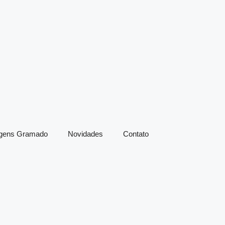
agens Gramado
Novidades
Contato